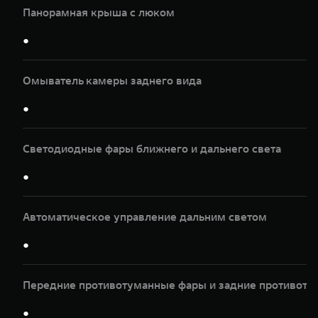
Панорамная крыша с люком
●
Омыватель камеры заднего вида
●
Светодиодные фары ближнего и дальнего света
●
Автоматическое управление дальним светом
●
Передние противотуманные фары и задние противот
●