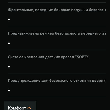
Фронтальные, передние боковые подушки безопасност
●
Преднатяжители ремней безопасности переднего и за
●
Система крепления детских кресел ISOFIX
●
Предупреждение для безопасного открытия двери (
●
Комфорт