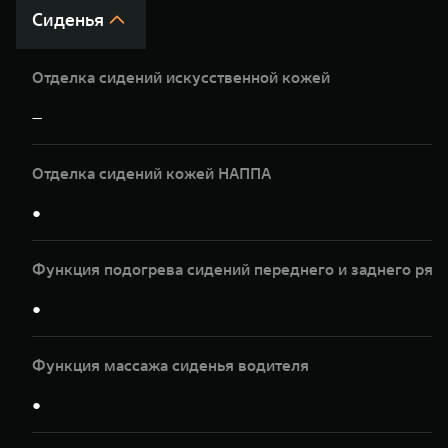
Сиденья
Отделка сидений искусственной кожей
—
Отделка сидений кожей НАППА
●
Функция подогрева сидений переднего и заднего ряд
●
Функция массажа сиденья водителя
●