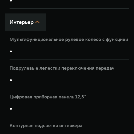
●
Интерьер
Мультифункциональное рулевое колесо с функцией п
●
Подрулевые лепестки переключения передач
●
Цифровая приборная панель 12,3”
●
Контурная подсветка интерьера