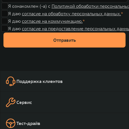
Я ознакомлен (-а) с
Политикой обработки персональны
Я даю
согласие на обработку персональных данных.
Я даю
согласие на коммуникацию.
Я даю
согласие на предоставление персональных данны
Отправить
Поддержка клиентов
Сервис
Тест-драйв