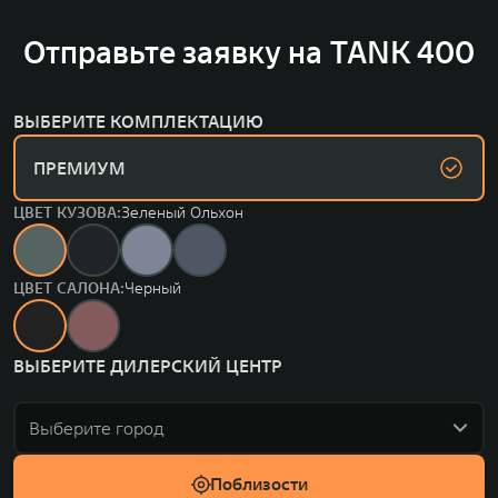
Отправьте заявку на TANK 400
ВЫБЕРИТЕ КОМПЛЕКТАЦИЮ
ПРЕМИУМ
ЦВЕТ КУЗОВА:
Зеленый Ольхон
ЦВЕТ САЛОНА:
Черный
ВЫБЕРИТЕ ДИЛЕРСКИЙ ЦЕНТР
Выберите город
Поблизости