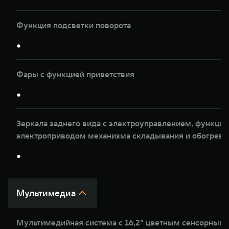
Функция подсветки поворота
●
Фары с функцией приветствия
●
Зеркала заднего вида с электроуправлением, функцие
электроприводом механизма складывания и обогрев
●
Мультимедиа
Мультимедийная система с 16,2” цветным сенсорным