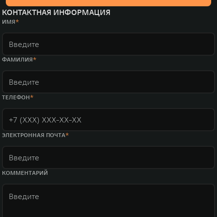
КОНТАКТНАЯ ИНФОРМАЦИЯ
ИМЯ
ФАМИЛИЯ
ТЕЛЕФОН
ЭЛЕКТРОННАЯ ПОЧТА
КОММЕНТАРИЙ