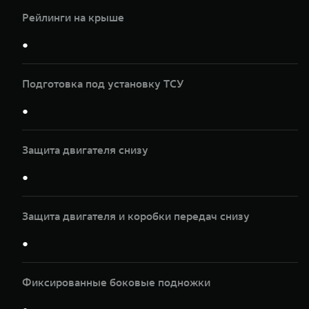
Рейлинги на крыше
●
Подготовка под установку ТСУ
●
Защита двигателя снизу
●
Защита двигателя и коробки передач снизу
●
Фиксированные боковые подножки