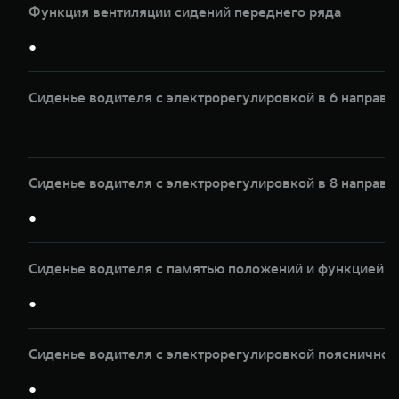
Функция вентиляции сидений переднего ряда
●
Сиденье водителя с электрорегулировкой в 6 направл
—
Сиденье водителя с электрорегулировкой в 8 направл
●
Сиденье водителя с памятью положений и функцией 
●
Сиденье водителя с электрорегулировкой пояснично
●