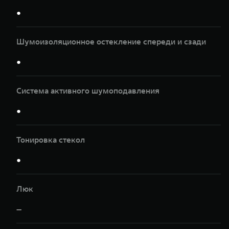
●
Шумоизоляционное остекление спереди и сзади
●
Система активного шумоподавления
●
Тонировка стекол
●
Люк
—