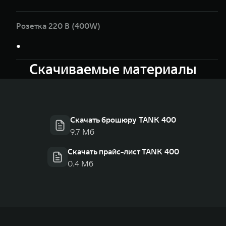
Розетка 220 В (400W)
●
Скачиваемые материалы
Скачать брошюру TANK 400
9.7 Мб
Скачать прайс-лист TANK 400
0.4 Мб