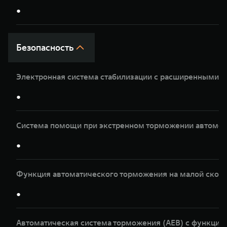
●
Безопасность
Электронная система стабилизации с расширенными 
●
Система помощи при экстренном торможении автомоб
●
Функция автоматического торможения на малой скор
●
Автоматическая система торможения (AEB) с функци