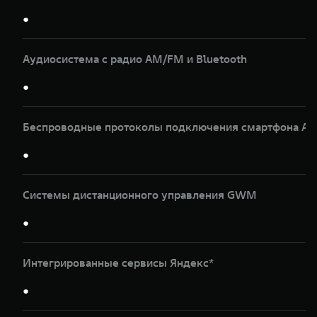
●
Аудиосистема с радио AM/FM и Bluetooth
●
Беспроводные протоколы подключения смартфона Apple
●
Системы дистанционного управления GWM
●
Интегрированные сервисы Яндекс*
●