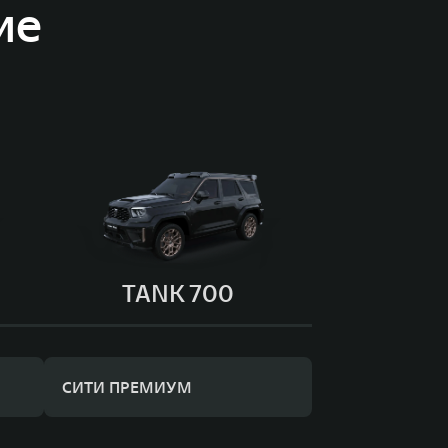
ие
TANK 700
СИТИ ПРЕМИУМ