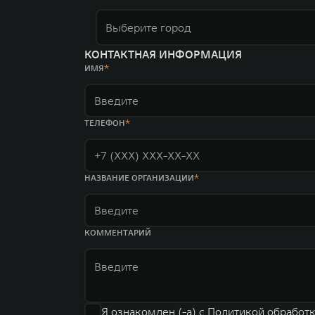
Выберите город
КОНТАКТНАЯ ИНФОРМАЦИЯ
ИМЯ
ТЕЛЕФОН
НАЗВАНИЕ ОРГАНИЗАЦИИ
КОММЕНТАРИЙ
Я ознакомлен (-а) с
Политикой обработ