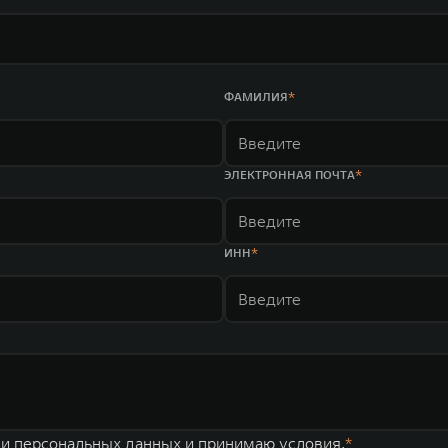
ФАМИЛИЯ
ЭЛЕКТРОННАЯ ПОЧТА
ИНН
ки персональных данных
и принимаю условия.