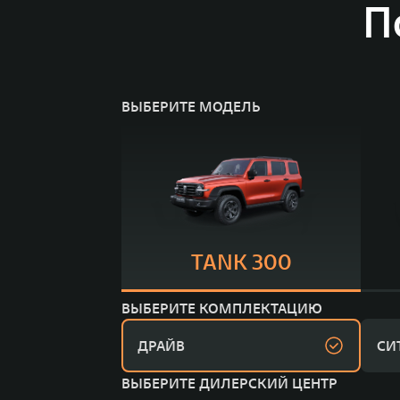
П
ВЫБЕРИТЕ МОДЕЛЬ
TANK 300
ВЫБЕРИТЕ КОМПЛЕКТАЦИЮ
ДРАЙВ
СИ
ВЫБЕРИТЕ ДИЛЕРСКИЙ ЦЕНТР