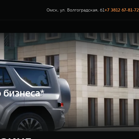
Омск, ул. Волгоградская, 61
+7 3812 67-81-72
 бизнеса*