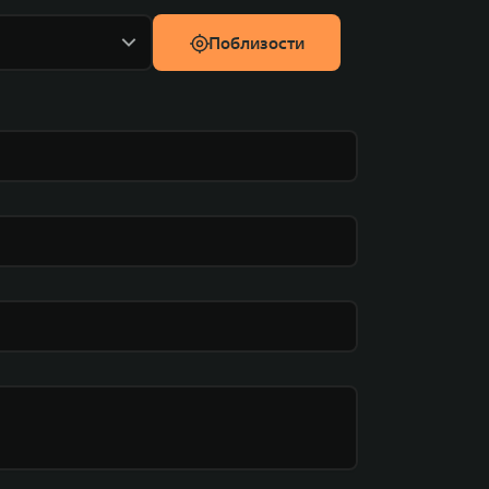
Поблизости