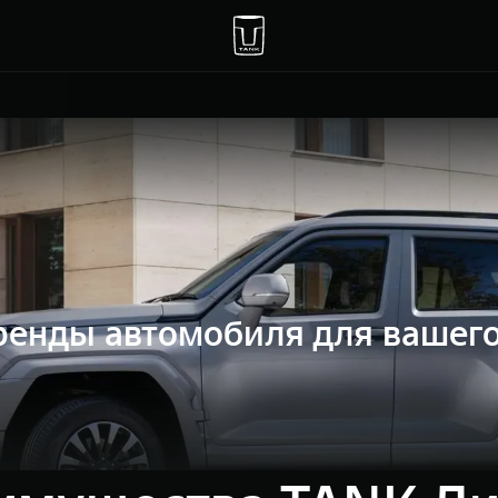
енды автомобиля для вашего