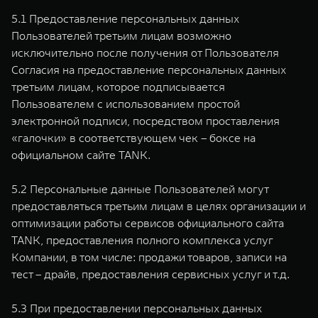
5.1 Предоставление персональных данных
Пользователей третьим лицам возможно
исключительно после получения от Пользователя
Согласия на предоставление персональных данных
третьим лицам, которое подписывается
Пользователем с использованием простой
электронной подписи, посредством проставления
«галочки» в соответствующем чек – боксе на
официальном сайте TANK.
5.2 Персональные данные Пользователей могут
предоставляться третьим лицам в целях организации и
оптимизации работы сервисов официального сайта
TANK, предоставления полного комплекса услуг
Компании, в том числе: продажи товаров, записи на
тест – драйв, предоставления сервисных услуг и т.д.
5.3 При предоставлении персональных данных