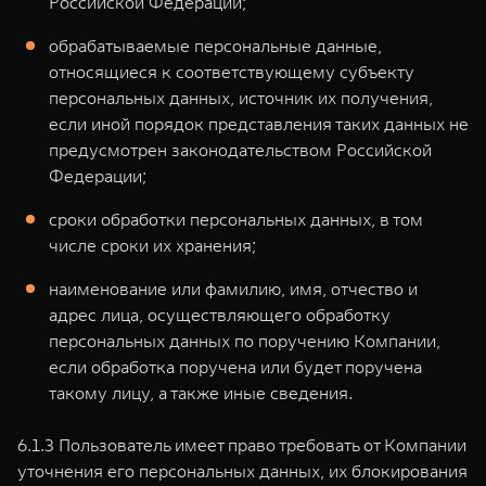
Российской Федерации;
обрабатываемые персональные данные,
относящиеся к соответствующему субъекту
персональных данных, источник их получения,
если иной порядок представления таких данных не
предусмотрен законодательством Российской
Федерации;
сроки обработки персональных данных, в том
числе сроки их хранения;
наименование или фамилию, имя, отчество и
адрес лица, осуществляющего обработку
персональных данных по поручению Компании,
если обработка поручена или будет поручена
такому лицу, а также иные сведения.
6.1.3 Пользователь имеет право требовать от Компании
уточнения его персональных данных, их блокирования