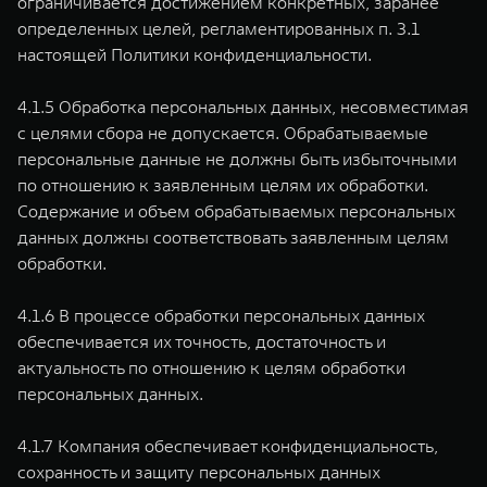
ограничивается достижением конкретных, заранее
определенных целей, регламентированных п. 3.1
настоящей Политики конфиденциальности.
4.1.5 Обработка персональных данных, несовместимая
с целями сбора не допускается. Обрабатываемые
персональные данные не должны быть избыточными
по отношению к заявленным целям их обработки.
Содержание и объем обрабатываемых персональных
данных должны соответствовать заявленным целям
обработки.
4.1.6 В процессе обработки персональных данных
обеспечивается их точность, достаточность и
актуальность по отношению к целям обработки
персональных данных.
4.1.7 Компания обеспечивает конфиденциальность,
сохранность и защиту персональных данных