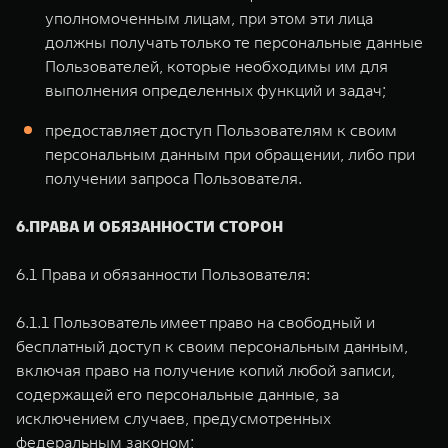
уполномоченным лицам, при этом эти лица
должны получать только те персональные данные
Пользователей, которые необходимы им для
выполнения определенных функций и задач;
предоставляет доступ Пользователям к своим
персональным данным при обращении, либо при
получении запроса Пользователя.
6.ПРАВА И ОБЯЗАННОСТИ СТОРОН
6.1 Права и обязанности Пользователя:
6.1.1 Пользователь имеет право на свободный и
бесплатный доступ к своим персональным данным,
включая право на получение копий любой записи,
содержащей его персональные данные, за
исключением случаев, предусмотренных
федеральным законом;