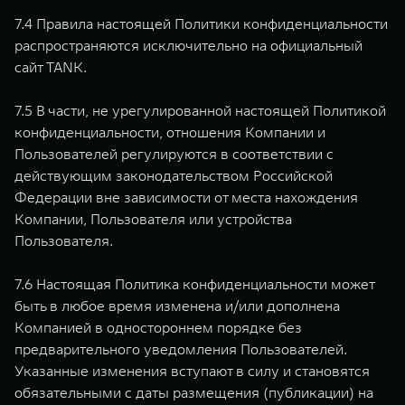
7.4 Правила настоящей Политики конфиденциальности
распространяются исключительно на официальный
сайт TANK.
7.5 В части, не урегулированной настоящей Политикой
конфиденциальности, отношения Компании и
Пользователей регулируются в соответствии с
действующим законодательством Российской
Федерации вне зависимости от места нахождения
Компании, Пользователя или устройства
Пользователя.
7.6 Настоящая Политика конфиденциальности может
быть в любое время изменена и/или дополнена
Компанией в одностороннем порядке без
предварительного уведомления Пользователей.
Указанные изменения вступают в силу и становятся
обязательными с даты размещения (публикации) на