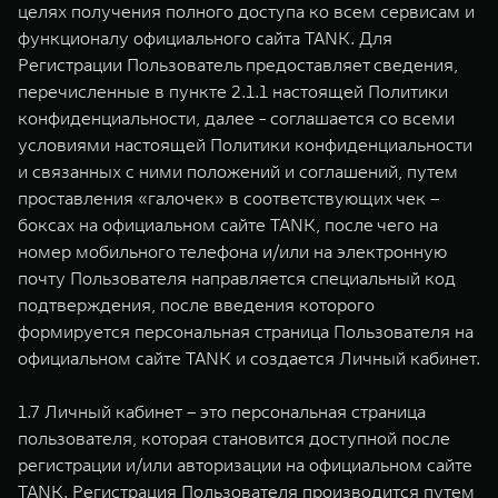
целях получения полного доступа ко всем сервисам и
функционалу официального сайта TANK. Для
Регистрации Пользователь предоставляет сведения,
перечисленные в пункте 2.1.1 настоящей Политики
конфиденциальности, далее - соглашается со всеми
условиями настоящей Политики конфиденциальности
и связанных с ними положений и соглашений, путем
проставления «галочек» в соответствующих чек –
боксах на официальном сайте TANK, после чего на
номер мобильного телефона и/или на электронную
почту Пользователя направляется специальный код
подтверждения, после введения которого
формируется персональная страница Пользователя на
официальном сайте TANK и создается Личный кабинет.
1.7 Личный кабинет – это персональная страница
пользователя, которая становится доступной после
регистрации и/или авторизации на официальном сайте
TANK. Регистрация Пользователя производится путем