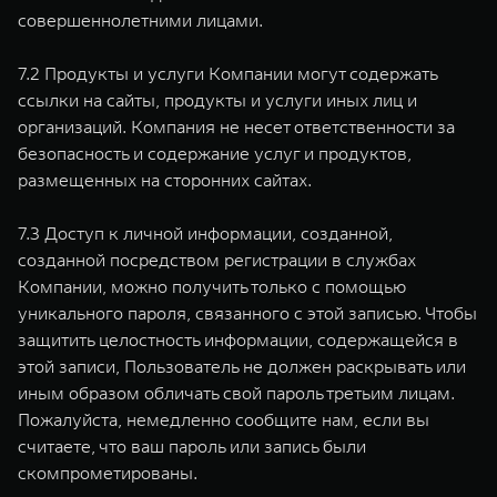
совершеннолетними лицами.
7.2 Продукты и услуги Компании могут содержать
ссылки на сайты, продукты и услуги иных лиц и
организаций. Компания не несет ответственности за
безопасность и содержание услуг и продуктов,
размещенных на сторонних сайтах.
7.3 Доступ к личной информации, созданной,
созданной посредством регистрации в службах
Компании, можно получить только с помощью
уникального пароля, связанного с этой записью. Чтобы
защитить целостность информации, содержащейся в
этой записи, Пользователь не должен раскрывать или
иным образом обличать свой пароль третьим лицам.
Пожалуйста, немедленно сообщите нам, если вы
считаете, что ваш пароль или запись были
скомпрометированы.