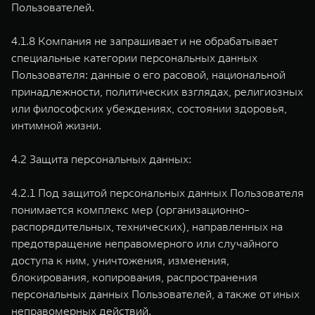
Пользователей.
4.1.8 Компания не запрашивает и не обрабатывает
специальные категории персональных данных
Пользователя: данные о его расовой, национальной
принадлежности, политических взглядах, религиозных
или философских убеждениях, состоянии здоровья,
интимной жизни.
4.2 Защита персональных данных:
4.2.1 Под защитой персональных данных Пользователя
понимается комплекс мер (организационно-
распорядительных, технических), направленных на
предотвращение неправомерного или случайного
доступа к ним, уничтожения, изменения,
блокирования, копирования, распространения
персональных данных Пользователей, а также от иных
неправомерных действий.