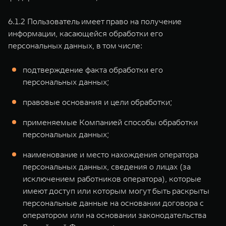
6.1.2 Пользователь имеет право на получение
информации, касающейся обработки его
персональных данных, в том числе:
подтверждение факта обработки его
персональных данных;
правовые основания и цели обработки;
применяемые Компанией способы обработки
персональных данных;
наименование и место нахождения оператора
персональных данных, сведения о лицах (за
исключением работников оператора), которые
имеют доступ или которым могут быть раскрыты
персональные данные на основании договора с
оператором или на основании законодательства