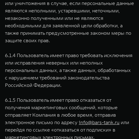
или уничтожения в случае, если персональные данные
являются неполными, устаревшими, неточными,
незаконно полученными или не являются
необходимыми для заявленной цели обработки, а
также принимать предусмотренные законом меры по
защите своих прав.
6.1.4 Пользователь имеет право требовать исключения
или исправления неверных или неполных
персональных данных, а также данных, обработанных
с нарушением требований законодательства
Российской Федерации.
6.1.5 Пользователь имеет право отказаться от
получения маркетинговых сообщений, которые
отправляет Компания в любое время, отправив
электронное письмо по адресу
info@bars-tank.ru
или
перейдя по ссылке «отказаться от подписки» в
маркетинговых электронных письмах.