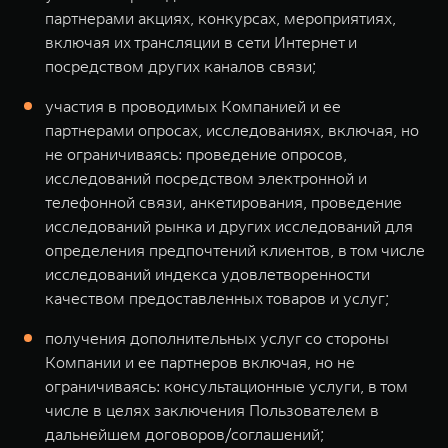
партнерами акциях, конкурсах, мероприятиях,
включая их трансляции в сети Интернет и
посредством других каналов связи;
участия в проводимых Компанией и ее
партнерами опросах, исследованиях, включая, но
не ограничиваясь: проведение опросов,
исследований посредством электронной и
телефонной связи, анкетирования, проведение
исследований рынка и других исследований для
определения предпочтений клиентов, в том числе
исследований индекса удовлетворенности
качеством предоставленных товаров и услуг;
получения дополнительных услуг со стороны
Компании и ее партнеров включая, но не
ограничиваясь: консультационные услуги, в том
числе в целях заключения Пользователем в
дальнейшем договоров/соглашений;