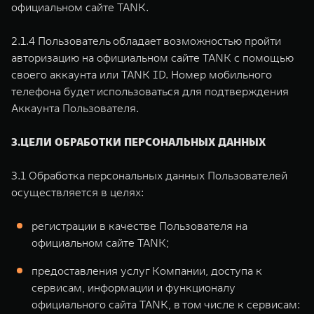
официальном сайте TANK.
2.1.4 Пользователь обладает возможностью пройти
авторизацию на официальном сайте TANK с помощью
своего аккаунта или TANK ID. Номер мобильного
телефона будет использоваться для подтверждения
Аккаунта Пользователя.
3.ЦЕЛИ ОБРАБОТКИ ПЕРСОНАЛЬНЫХ ДАННЫХ
3.1 Обработка персональных данных Пользователей
осуществляется в целях:
регистрации в качестве Пользователя на
официальном сайте TANK;
предоставления услуг Компании, доступа к
сервисам, информации и функционалу
официального сайта TANK, в том числе к сервисам: