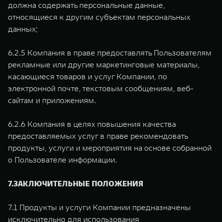
должна содержать персональные данные,
относящиеся к другим субъектам персональных
данных;
6.2.5 Компания в праве предоставлять Пользователям
рекламные или другие маркетинговые материалы,
касающиеся товаров и услуг Компании, по
электронной почте, текстовым сообщениям, веб-
сайтам и приложениям.
6.2.6 Компания в целях повышения качества
предоставляемых услуг в праве рекомендовать
продукты, услуги и мероприятия на основе собранной
о Пользователе информации.
7.ЗАКЛЮЧИТЕЛЬНЫЕ ПОЛОЖЕНИЯ
7.1 Продукты и услуги Компании предназначены
исключительно для использования