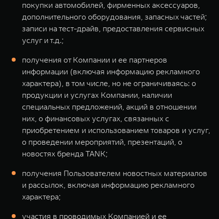
покупки автомобилей, фирменных аксессуаров,
дополнительного оборудования, запасных частей;
записи на тест-драйв, предоставления сервисных
услуг и т.д.;
получения от Компании и ее партнеров
информации (включая информацию рекламного
характера), в том числе, но не ограничиваясь: о
продукции и услугах Компании, наличии
специальных предложений, акций в отношении
них, о финансовых услугах, связанных с
приобретением и использованием товаров и услуг,
о проведении мероприятий, презентаций, о
новостях бренда TANK;
получения Пользователем новостных материалов
и рассылок, включая информацию рекламного
характера;
участия в проводимых Компанией и ее