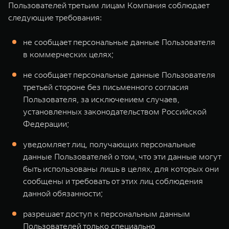
Пользователей третьим лицам Компания соблюдает
следующие требования:
не сообщает персональные данные Пользователя
в коммерческих целях;
не сообщает персональные данные Пользователя
третьей стороне без письменного согласия
Пользователя, за исключением случаев,
установленных законодательством Российской
Федерации;
уведомляет лиц, получающих персональные
данные Пользователей о том, что эти данные могут
быть использованы лишь в целях, для которых они
сообщены и требовать от этих лиц соблюдения
данной обязанности;
разрешает доступ к персональным данным
Пользователей только специально