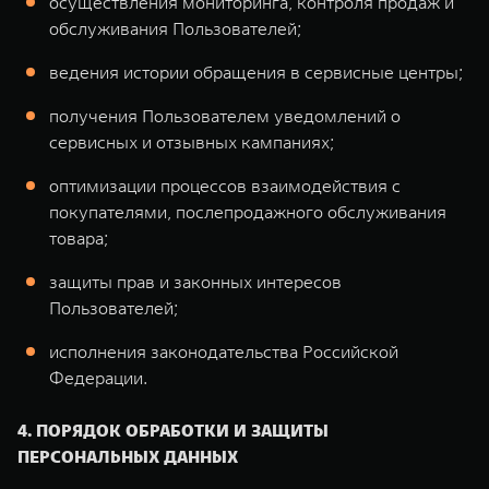
осуществления мониторинга, контроля продаж и
обслуживания Пользователей;
ведения истории обращения в сервисные центры;
получения Пользователем уведомлений о
сервисных и отзывных кампаниях;
оптимизации процессов взаимодействия с
покупателями, послепродажного обслуживания
товара;
защиты прав и законных интересов
Пользователей;
исполнения законодательства Российской
Федерации.
4. ПОРЯДОК ОБРАБОТКИ И ЗАЩИТЫ
ПЕРСОНАЛЬНЫХ ДАННЫХ