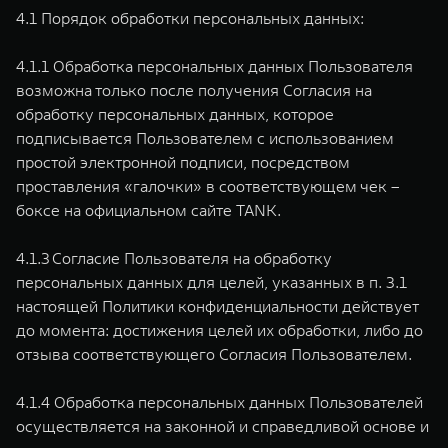
4.1 Порядок обработки персональных данных:
4.1.1 Обработка персональных данных Пользователя
возможна только после получения Согласия на
обработку персональных данных, которое
подписывается Пользователем с использованием
простой электронной подписи, посредством
проставления «галочки» в соответствующем чек –
боксе на официальном сайте TANK.
4.1.3 Согласие Пользователя на обработку
персональных данных для целей, указанных в п. 3.1
настоящей Политики конфиденциальности действует
до момента: достижения целей их обработки, либо до
отзыва соответствующего Согласия Пользователем.
4.1.4 Обработка персональных данных Пользователей
осуществляется на законной и справедливой основе и