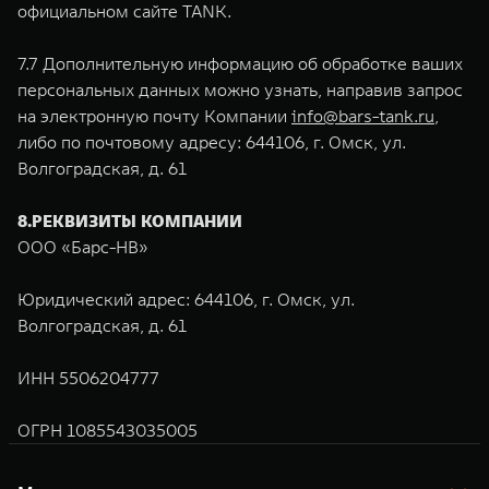
официальном сайте TANK.
7.7 Дополнительную информацию об обработке ваших
персональных данных можно узнать, направив запрос
на электронную почту Компании
info@bars-tank.ru
,
либо по почтовому адресу: 644106, г. Омск, ул.
Волгоградская, д. 61
8.РЕКВИЗИТЫ КОМПАНИИ
ООО «Барс-НВ»
Юридический адрес: 644106, г. Омск, ул.
Волгоградская, д. 61
ИНН 5506204777
ОГРН 1085543035005