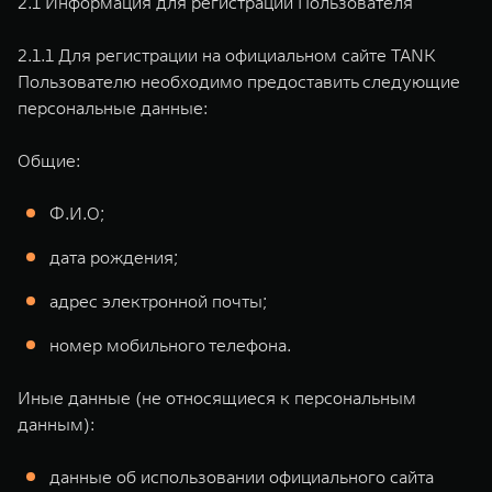
2.1 Информация для регистрации Пользователя
2.1.1 Для регистрации на официальном сайте TANK
Пользователю необходимо предоставить следующие
персональные данные:
Общие:
Ф.И.О;
дата рождения;
адрес электронной почты;
номер мобильного телефона.
Иные данные (не относящиеся к персональным
данным):
данные об использовании официального сайта