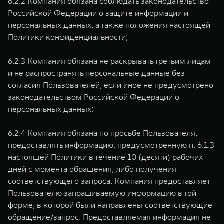
6.2.2 Компания обязана соблюдать законодательство
Российской Федерации о защите информации и
персональных данных, а также положения настоящей
Политики конфиденциальности;
6.2.3 Компания обязана не раскрывать третьим лицам
и не распространять персональные данные без
согласия Пользователей, если иное не предусмотрено
законодательством Российской Федерации о
персональных данных;
6.2.4 Компания обязана по просьбе Пользователя,
предоставлять информацию, предусмотренную п. 6.1.3
настоящей Политики в течение 10 (десяти) рабочих
дней с момента обращения, либо получения
соответствующего запроса. Компания предоставляет
Пользователю запрашиваемую информацию в той
форме, в которой были направлены соответствующие
обращение/запрос. Предоставляемая информация не