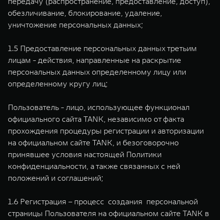
передачу (распространение, предоставление, доступ),
обезличивание, блокирование, удаление,
уничтожение персональных данных;
1.5 Предоставление персональных данных третьим
лицам - действия, направленные на раскрытие
персональных данных определенному лицу или
определенному кругу лиц;
Пользователь - лицо, использующее функционал
официального сайта TANK, независимо от факта
прохождения процедуры регистрации и авторизации
на официальном сайте TANK, и безоговорочно
принявшее условия настоящей Политики
конфиденциальности, а также связанных с ней
положений и соглашений;
1.6 Регистрация – процесс создания персональной
страницы Пользователя на официальном сайте TANK в