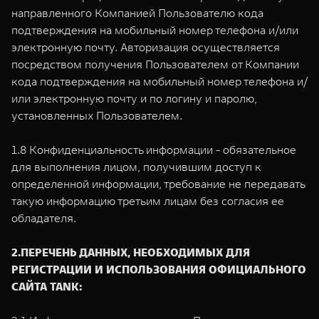
направленного Компанией Пользователю кода
подтверждения на мобильный номер телефона и/или
электронную почту. Авторизация осуществляется
посредством получения Пользователем от Компании
кода подтверждения на мобильный номер телефона и/
или электронную почту и по логину и паролю,
установленных Пользователем.
1.8 Конфиденциальность информации - обязательное
для выполнения лицом, получившим доступ к
определенной информации, требование не передавать
такую информацию третьим лицам без согласия ее
обладателя.
2.ПЕРЕЧЕНЬ ДАННЫХ, НЕОБХОДИМЫХ ДЛЯ
РЕГИСТРАЦИИ И ИСПОЛЬЗОВАНИЯ ОФИЦИАЛЬНОГО
САЙТА TANK: