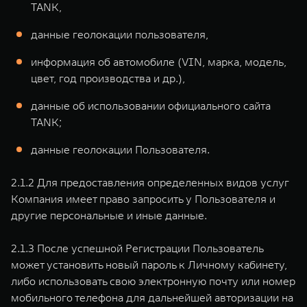
TANK,
данные геолокации пользователя,
информация об автомобиле (VIN, марка, модель,
цвет, год производства и др.),
данные об использовании официального сайта
TANK;
данные геолокации Пользователя.
2.1.2 Для предоставления определенных видов услуг
Компания имеет право запросить у Пользователя и
другие персональные и иные данные.
2.1.3 После успешной Регистрации Пользователь
может установить новый пароль к Личному кабинету,
либо использовать свою электронную почту или номер
мобильного телефона для дальнейшей авторизации на