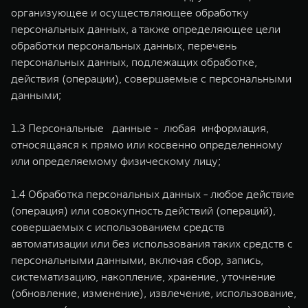
организующее и осуществляющее обработку
персональных данных, а также определяющее цели
обработки персональных данных, перечень
персональных данных, подлежащих обработке,
действия (операции), совершаемые с персональными
данными;
1.3 Персональные данные - любая информация,
относящаяся к прямо или косвенно определенному
или определяемому физическому лицу;
1.4 Обработка персональных данных - любое действие
(операция) или совокупность действий (операций),
совершаемых с использованием средств
автоматизации или без использования таких средств с
персональными данными, включая сбор, запись,
систематизацию, накопление, хранение, уточнение
(обновление, изменение), извлечение, использование,