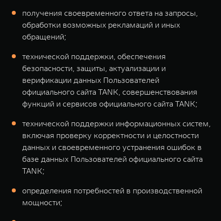
получения своевременного ответа на запросы,
обработки возможных рекламаций и иных
обращений;
технической поддержки, обеспечения
безопасности, защиты, актуализации и
верификации данных Пользователей
официального сайта TANK, совершенствования
функций и сервисов официального сайта TANK;
технической поддержки информационных систем,
включая проверку корректности и целостности
данных и своевременного устранения ошибок в
базе данных Пользователей официального сайта
TANK;
определения потребностей в производственной
мощности;