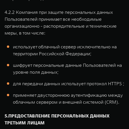
4.2.2 Компания при защите персональных данных
Пользователей принимает все необходимые
организационно - распорядительные и технические
меры, в том числе:
использует облачный сервер исключительно на
территории Российской Федерации;
шифрует персональные данные Пользователей на
уровне поля данных;
для передачи данных использует протокол HTTPS ;
применяет двустороннюю аутентификацию между
облачным сервером и внешней системой (CRM).
5.ПРЕДОСТАВЛЕНИЕ ПЕРСОНАЛЬНЫХ ДАННЫХ
ТРЕТЬИМ ЛИЦАМ