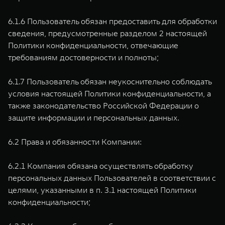
6.1.6 Пользователь обязан предоставить для обработки
сведения, предусмотренные разделом 2 настоящей
Политики конфиденциальности, отвечающие
требованиям достоверности и полноты;
6.1.7 Пользователь обязан неукоснительно соблюдать
условия настоящей Политики конфиденциальности, а
также законодательство Российской Федерации о
защите информации и персональных данных.
6.2 Права и обязанности Компании:
6.2.1 Компания обязана осуществлять обработку
персональных данных Пользователей в соответствии с
целями, указанными в п. 3.1 настоящей Политики
конфиденциальности;