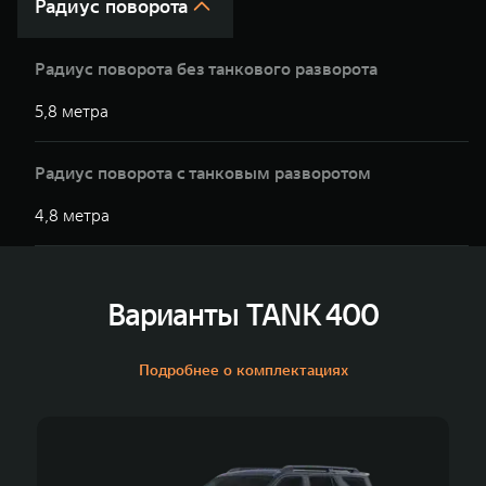
Радиус поворота
Радиус поворота без танкового разворота
5,8 метра
Радиус поворота с танковым разворотом
4,8 метра
Варианты TANK 400
Подробнее о комплектациях