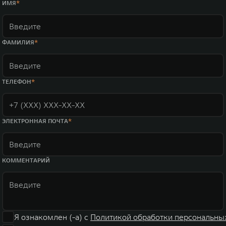
ИМЯ
ФАМИЛИЯ
ТЕЛЕФОН
ЭЛЕКТРОННАЯ ПОЧТА
КОММЕНТАРИЙ
Я ознакомлен (-а) с
Политикой обработки персональны