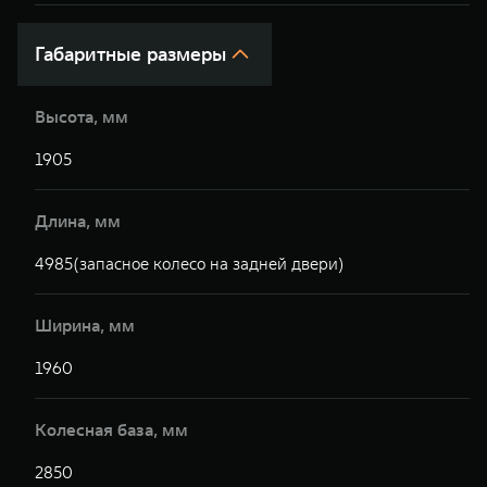
Габаритные размеры
Высота, мм
1905
Длина, мм
4985(запасное колесо на задней двери)
Ширина, мм
1960
Колесная база, мм
2850