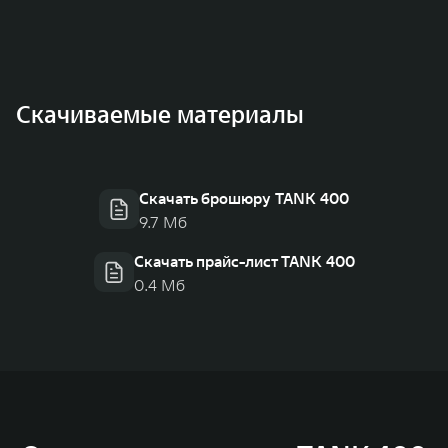
Скачиваемые материалы
Скачать брошюру TANK 400
9.7 Мб
Скачать прайс-лист TANK 400
0.4 Мб