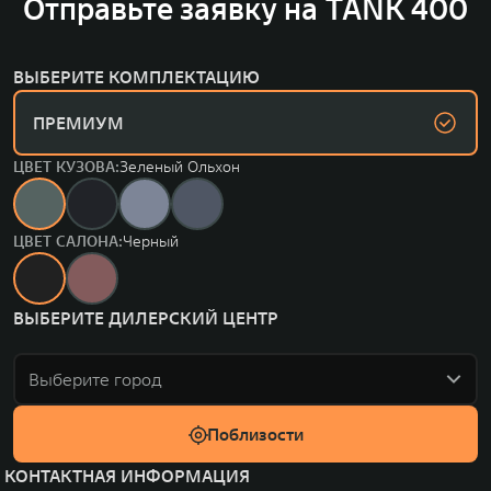
Отправьте заявку на TANK 400
ВЫБЕРИТЕ КОМПЛЕКТАЦИЮ
ПРЕМИУМ
ЦВЕТ КУЗОВА:
Зеленый Ольхон
ЦВЕТ САЛОНА:
Черный
ВЫБЕРИТЕ ДИЛЕРСКИЙ ЦЕНТР
Выберите город
Поблизости
КОНТАКТНАЯ ИНФОРМАЦИЯ