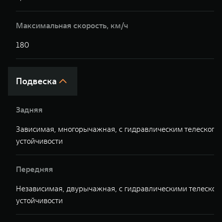
Максимальная скорость, км/ч
180
Подвеска
Задняя
Зависимая, многорычажная, с гидравлическим телескопи
устойчивости
Передняя
Независимая, двурычажная, с гидравлическими телескоп
устойчивости