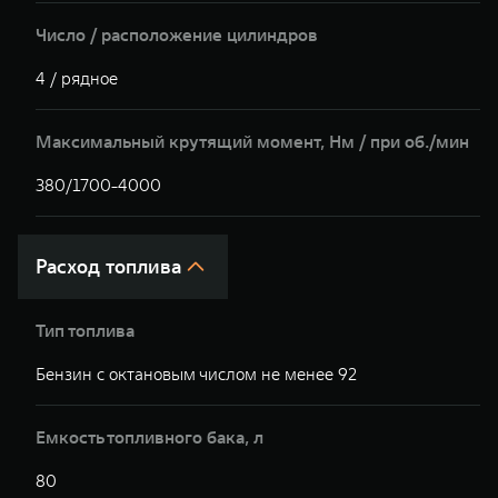
Число / расположение цилиндров
4 / рядное
Максимальный крутящий момент, Hм / при об./мин
380/1700-4000
Расход топлива
Тип топлива
Бензин с октановым числом не менее 92
Емкость топливного бака, л
80