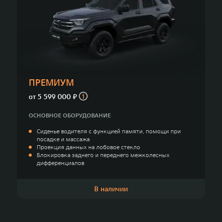
ПРЕМИУМ
от
5 599 000 ₽
ОСНОВНОЕ ОБОРУДОВАНИЕ
Сиденье водителя с функцией памяти, помощи при
посадке и массажа
Проекция данных на лобовое стекло
Блокировка заднего и переднего межколесных
дифференциалов
В наличии