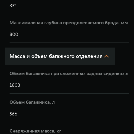
33°
Максимальная глубина преодолеваемого брода, мм
800
Масса и объем багажного отделения
Объем багажника при сложенных задних сиденьях,л
1803
Объем багажника, л
566
Снаряженная масса, кг