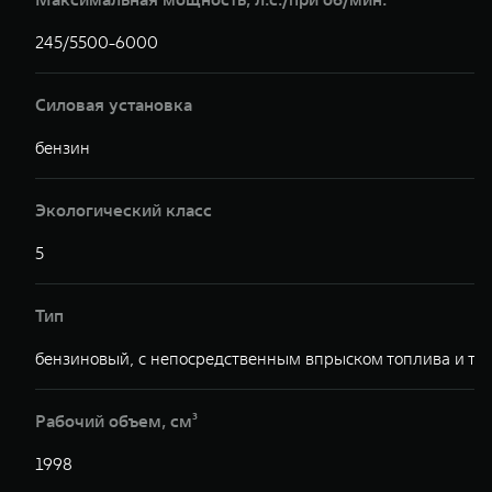
245/5500-6000
Силовая установка
бензин
Экологический класс
5
Тип
бензиновый, с непосредственным впрыском топлива и ту
Рабочий объем, см³
1998