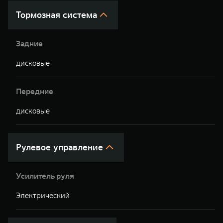
Тормозная система
Задние
дисковые
Передние
дисковые
Рулевое управление
Усилитель руля
Электрический