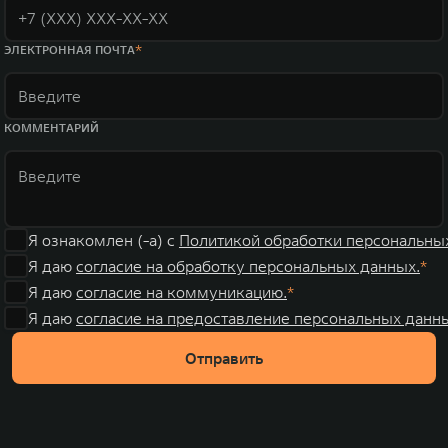
ЭЛЕКТРОННАЯ ПОЧТА
КОММЕНТАРИЙ
Я ознакомлен (-а) с
Политикой обработки персональны
Я даю
согласие на обработку персональных данных.
Я даю
согласие на коммуникацию.
Я даю
согласие на предоставление персональных данны
Отправить