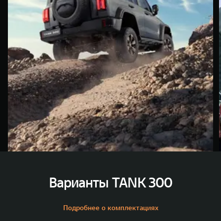
Варианты TANK 300
Подробнее о комплектациях