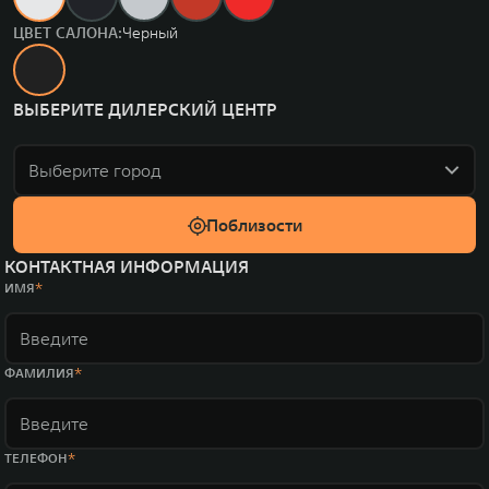
ЦВЕТ САЛОНА:
Черный
ВЫБЕРИТЕ ДИЛЕРСКИЙ ЦЕНТР
Выберите город
Поблизости
КОНТАКТНАЯ ИНФОРМАЦИЯ
ИМЯ
ФАМИЛИЯ
ТЕЛЕФОН