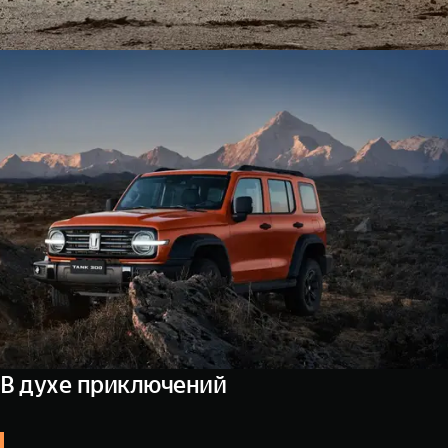
В духе приключений