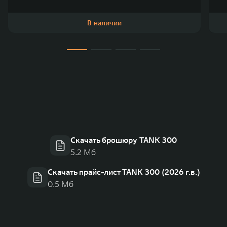
В наличии
Скачать брошюру TANK 300
5.2 Мб
Скачать прайс-лист TANK 300 (2026 г.в.)
0.5 Мб