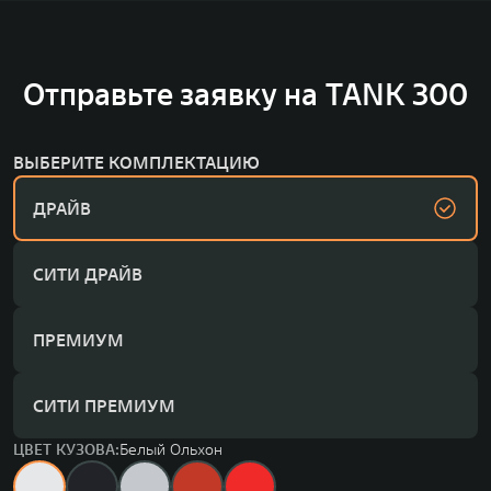
Отправьте заявку на TANK 300
ВЫБЕРИТЕ КОМПЛЕКТАЦИЮ
ДРАЙВ
СИТИ ДРАЙВ
ПРЕМИУМ
СИТИ ПРЕМИУМ
ЦВЕТ КУЗОВА:
Белый Ольхон