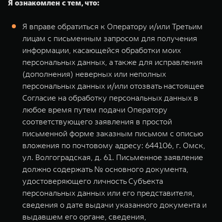
Я ознакомлен с тем, что:
Я вправе обратиться к Оператору и/или Третьим
лицам с письменным запросом для получения
информации, касающейся обработки моих
персональных данных, а также для исправления
(дополнения) неверных или неполных
персональных данных и/или отозвать настоящее
Согласие на обработку персональных данных в
любое время путем подачи Оператору
соответствующего заявления в простой
письменной форме заказным письмом с описью
вложения по почтовому адресу: 644106, г. Омск,
ул. Волгоградская, д. 61. Письменное заявление
должно содержать № основного документа,
удостоверяющего личность Субъекта
персональных данных или его представителя,
сведения о дате выдачи указанного документа и
выдавшем его органе, сведения,