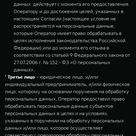
данных действует с момента его предоставления
Оператору и до достижения целей, указанных в
настоящем Согласии (настоящее условие не
распространяется на персональные данные,
которые Оператор имеет право обрабатывать в
целях исполнения законодательства Российской
Федерации) или до момента его отзыва в
соответствии со статьей 9 Федерального закона от
27.07.2006 г. № 152 - ФЗ «О персональных
данных».
¹
Третье лицо
– юридическое лицо, и/или
индивидуальный предприниматель, и/или физическое
лицо, которому на основании поручения на обработку
персональных данных, Оператор предоставил право
обрабатывать персональные данные субъектов
персональных данных в целях и на условиях,
указанных в поручении на обработку персональных
данных и/или лицо, которое осуществляет
совместную с оператором обработку персональных