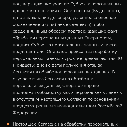
подтверждающие участие Субъекта персональных
данных в отношениях с Оператором (№ договора,
дата заключения договора, условное словесное
обозначение и (или) иные сведения), либо
сведения, иным образом подтверждающие факт
обработки персональных данных Оператором,
подпись Субъекта персональных данных или его
представителя. Оператор прекращает обработку
персональных данных в срок, не превышающий 30
(Тридцать) дней с даты получения отзыва
Согласия на обработку персональных данных. В
случае отзыва Согласия на обработку
персональных данных, Оператор вправе
продолжить обработку моих персональных данных
в отсутствие настоящего Согласия по основаниям,
предусмотренным законодательством Российской
Федерации.
Настоящее Согласие на обработку персональных