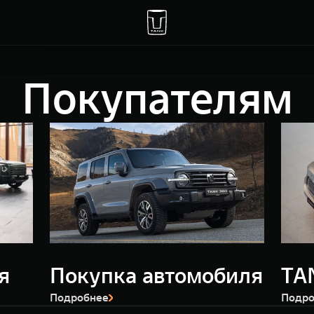
Покупателям
я
Покупка автомобиля
TA
Подробнее
Подро