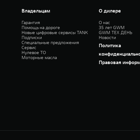
Владельцам
О дилере
Гарантия
О нас
Помощь на дороге
35 лет GWM
Новые цифровые сервисы TANK
GWM ТЕХ ДЕНЬ
Подписки
Новости
Специальные предложения
Политика
Сервис
Нулевое ТО
конфиденциальн
Моторные масла
Правовая инфор