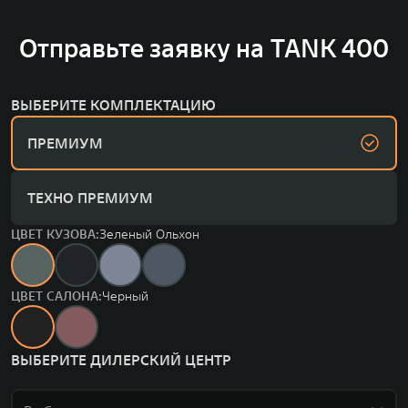
Отправьте заявку на TANK 400
ВЫБЕРИТЕ КОМПЛЕКТАЦИЮ
ПРЕМИУМ
ТЕХНО ПРЕМИУМ
ЦВЕТ КУЗОВА:
Зеленый Ольхон
ЦВЕТ САЛОНА:
Черный
ВЫБЕРИТЕ ДИЛЕРСКИЙ ЦЕНТР