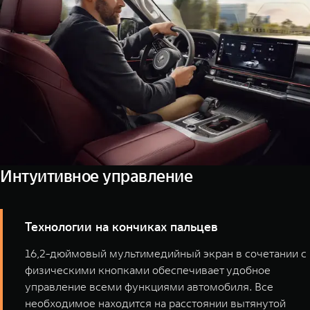
Интуитивное управление
Технологии на кончиках пальцев
16,2-дюймовый мультимедийный экран в сочетании с
физическими кнопками обеспечивает удобное
управление всеми функциями автомобиля. Все
необходимое находится на расстоянии вытянутой