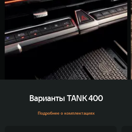
Варианты TANK 400
Подробнее о комплектациях