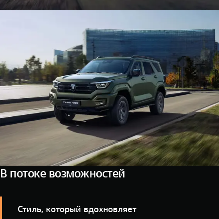
В потоке возможностей
Стиль, который вдохновляет