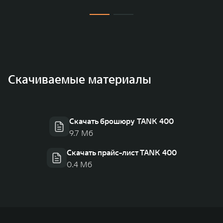
Скачиваемые материалы
Скачать брошюру TANK 400
9.7 Мб
Скачать прайс-лист TANK 400
0.4 Мб