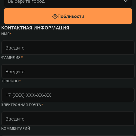
Выберите город
Поблизости
КОНТАКТНАЯ ИНФОРМАЦИЯ
ИМЯ
ФАМИЛИЯ
ТЕЛЕФОН
ЭЛЕКТРОННАЯ ПОЧТА
КОММЕНТАРИЙ