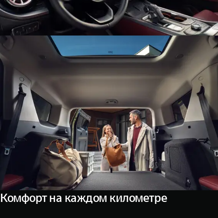
Комфорт на каждом километре