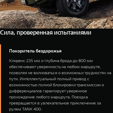
Сила, проверенная испытаниями
Покоритель бездорожья
Клиренс 235 мм и глубина брода до 800 мм
обеспечивают уверенность на любом маршруте,
позволяя не волноваться о возможных трудностях на
пути. Интеллектуальный полный привод с
возможностью полной блокировки трансмиссии и
дифференциалов гарантирует уверенное
прохождение любого маршрута. Поездка
превращается в увлекательное приключение за
рулем TANK 400.