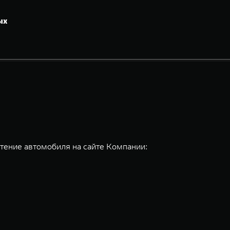
ых
тение автомобиля на сайте Компании: