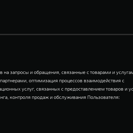
 на запросы и обращения, связанные с товарами и услуга
партнерами, оптимизация процессов взаимодействия с
ационных услуг, связанных с предоставлением товаров и у
га, контроля продаж и обслуживания Пользователя: