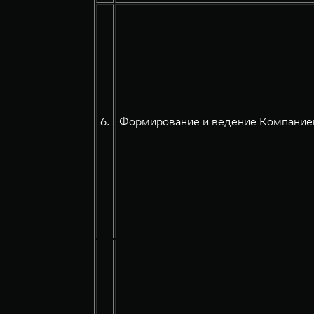
6.
Формирование и ведение Компанией