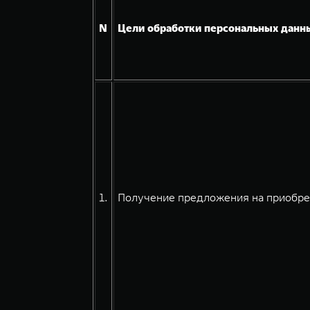
N
Цели обработки персональных данн
1.
Получение предложения на приобре