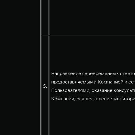
Направление своевременных ответов
предоставляемыми Компанией и ее 
5.
Пользователями, оказание консульт
Компании, осуществление мониторин