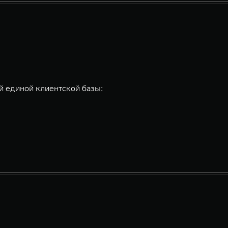
 единой клиентской базы: