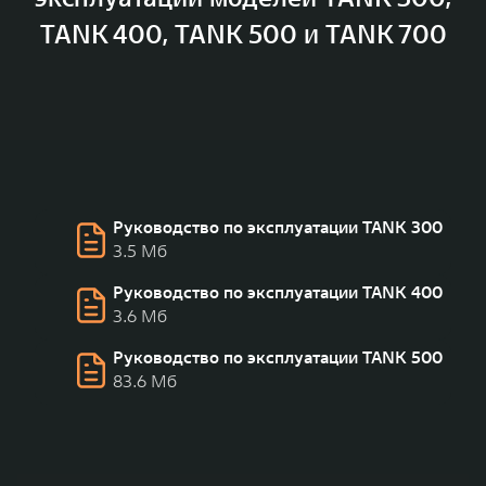
TANK 400, TANK 500 и TANK 700
Руководство по эксплуатации TANK 300
3.5 Мб
Руководство по эксплуатации TANK 400
3.6 Мб
Руководство по эксплуатации TANK 500
83.6 Мб