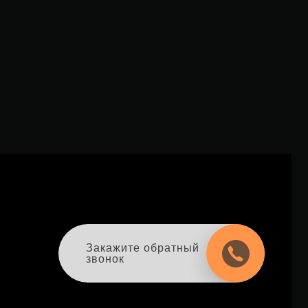
Закажите обратный
звонок