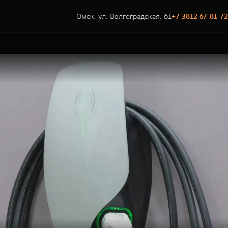
Омск, ул. Волгоградская, 61
+7 3812 67-81-72