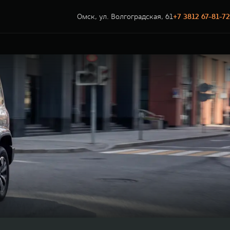
Омск, ул. Волгоградская, 61
+7 3812 67-81-72