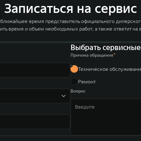
Записаться на сервис
в ближайшее время представитель официального дилерског
ить время и объем необходимых работ, а также ответит на 
Выбрать сервисные
Причина обращения
Техническое обслуживан
Ремонт
Вопрос