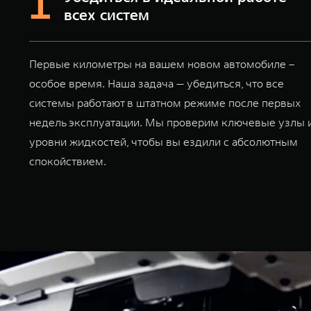
всех систем
Первые километры на вашем новом автомобиле –
особое время. Наша задача — убедиться, что все
системы работают в штатном режиме после первых
недель эксплуатации. Мы проверим ключевые узлы 
уровни жидкостей, чтобы вы ездили с абсолютным
спокойствием.