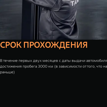
СРОК ПРОХОЖДЕНИЯ
В течение первых двух месяцев с даты выдачи автомобиля
достижения пробега 3000 км (в зависимости от того, что н
раньше)