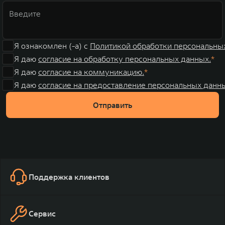
Я ознакомлен (-а) с
Политикой обработки персональны
Я даю
согласие на обработку персональных данных.
Я даю
согласие на коммуникацию.
Я даю
согласие на предоставление персональных данны
Отправить
Поддержка клиентов
Сервис