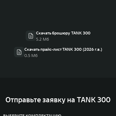
Скачать брошюру TANK 300
5.2 Мб
Скачать прайс-лист TANK 300 (2026 г.в.)
0.5 Мб
Отправьте заявку на TANK 300
ВЫБЕРИТЕ КОМПЛЕКТАЦИЮ