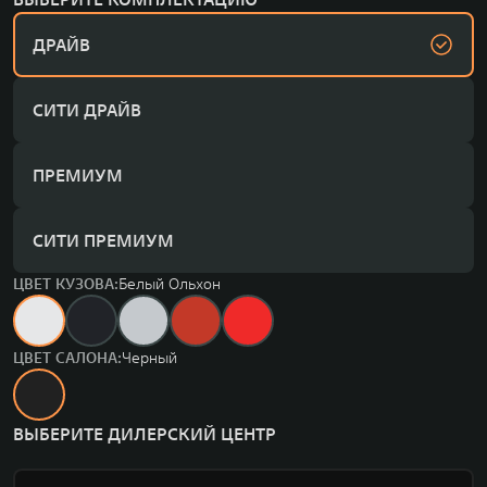
ДРАЙВ
СИТИ ДРАЙВ
ПРЕМИУМ
СИТИ ПРЕМИУМ
ЦВЕТ КУЗОВА:
Белый Ольхон
ЦВЕТ САЛОНА:
Черный
ВЫБЕРИТЕ ДИЛЕРСКИЙ ЦЕНТР