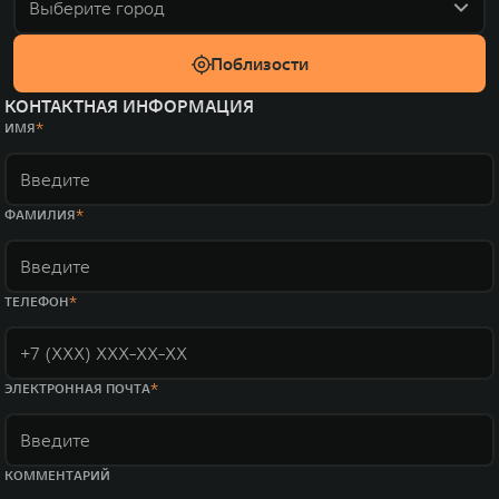
Выберите город
Поблизости
КОНТАКТНАЯ ИНФОРМАЦИЯ
ИМЯ
ФАМИЛИЯ
ТЕЛЕФОН
ЭЛЕКТРОННАЯ ПОЧТА
КОММЕНТАРИЙ