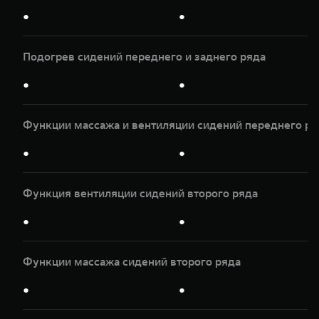
●
●
Подогрев сидений переднего и заднего ряда
●
●
Функции массажа и вентиляции сидений переднего ря
●
●
Функция вентиляции сидений второго ряда
●
●
Функции массажа сидений второго ряда
●
●