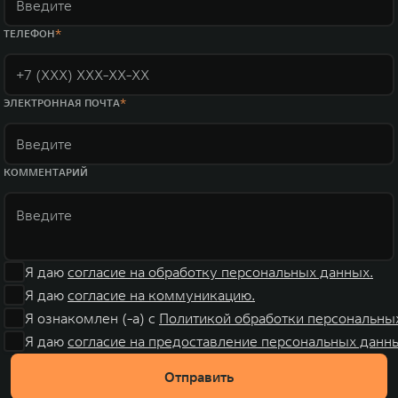
ТЕЛЕФОН
ЭЛЕКТРОННАЯ ПОЧТА
КОММЕНТАРИЙ
Я даю
согласие на обработку персональных данных.
Я даю
согласие на коммуникацию.
Я ознакомлен (-а) с
Политикой обработки персональны
Я даю
согласие на предоставление персональных данны
Отправить