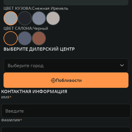
ЦВЕТ КУЗОВА:
Снежная Иремель
ЦВЕТ САЛОНА:
Черный
ВЫБЕРИТЕ ДИЛЕРСКИЙ ЦЕНТР
Выберите город
Поблизости
КОНТАКТНАЯ ИНФОРМАЦИЯ
ИМЯ
ФАМИЛИЯ