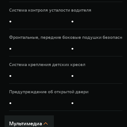
Система контроля усталости водителя
●
●
Фронтальные, передние боковые подушки безопасност
●
●
Система крепления детских кресел
●
●
Предупреждение об открытой двери
●
●
Мультимедиа