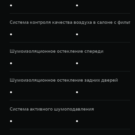
●
●
Система контроля качества воздуха в салоне с фильтр
●
●
Шумоизоляционное остекление спереди
●
●
Шумоизоляционное остекление задних дверей
●
●
Система активного шумоподавления
●
●