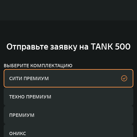
Отправьте заявку на TANK 500
ВЫБЕРИТЕ КОМПЛЕКТАЦИЮ
СИТИ ПРЕМИУМ
ТЕХНО ПРЕМИУМ
ПРЕМИУМ
ОНИКС