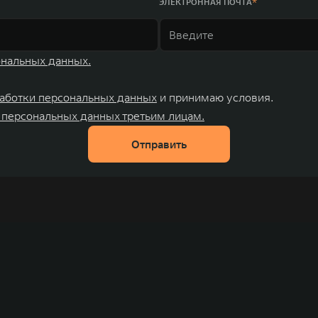
ЭЛЕКТРОННАЯ ПОЧТА
ональных данных.
аботки персональных данных
и принимаю условия.
 персональных данных третьим лицам.
Отправить