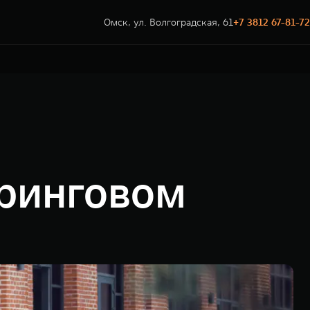
Омск, ул. Волгоградская, 61
+7 3812 67-81-72
ринговом