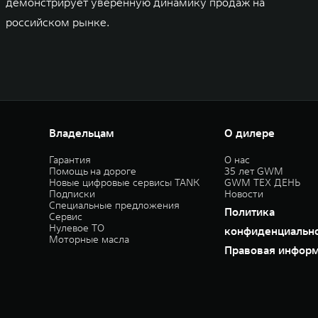
демонстрирует уверенную динамику продаж на
российском рынке.
Владельцам
О дилере
Гарантия
О нас
Помощь на дороге
35 лет GWM
Новые цифровые сервисы TANK
GWM ТЕХ ДЕНЬ
Подписки
Новости
Специальные предложения
Политика
Сервис
Нулевое ТО
конфиденциальн
Моторные масла
Правовая инфор