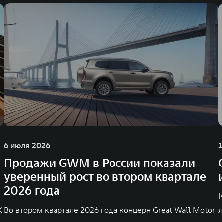
6 июля 2026
Продажи GWM в России показали
уверенный рост во втором квартале
2026 года
K
Во втором квартале 2026 года концерн Great Wall Motor