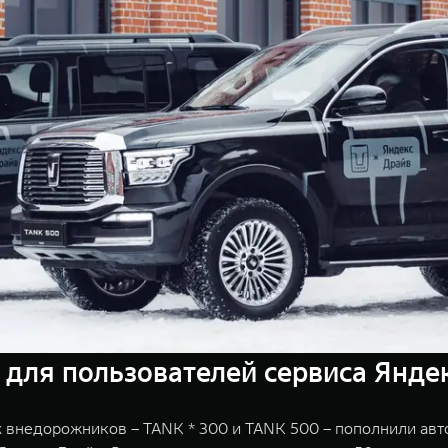
для пользователей сервиса Янде
внедорожников – TANK * 300 и TANK 500 – пополнили авт