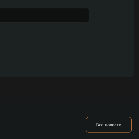
Все новости