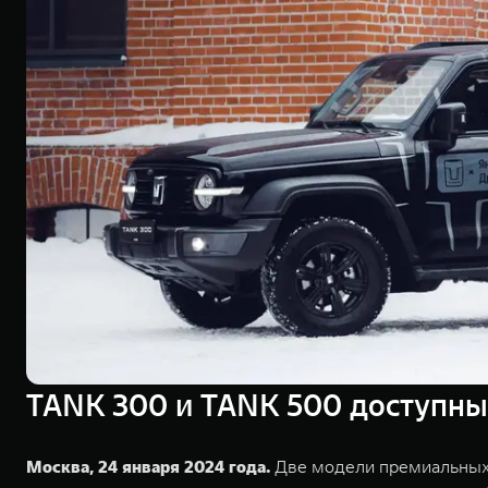
TANK 300 и TANK 500 доступны 
Москва, 24 января 2024 года.
Две модели премиальных 