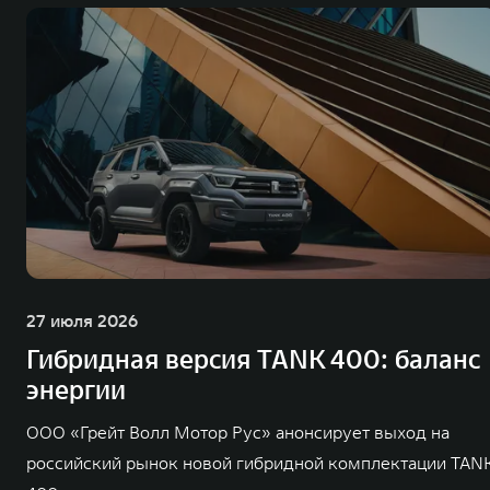
27 июля 2026
Гибридная версия TANK 400: баланс
энергии
ООО «Грейт Волл Мотор Рус» анонсирует выход на
российский рынок новой гибридной комплектации TAN