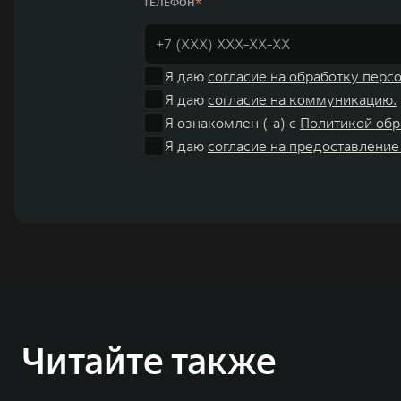
ТЕЛЕФОН
Я даю
согласие на обработку перс
Я даю
согласие на коммуникацию.
Я ознакомлен (-а) с
Политикой обр
Я даю
согласие на предоставление
Читайте также