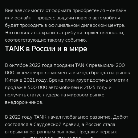
Вне зависимости от формата приобретения – онлайн
или офлайн – процесс выдачи нового автомобиля
будет проходить в официальном дилерском центре.
Это позволит сохранить атрибуты торжественности,
соответствующие такому событию.
TANK в России и в мире
В октябре 2022 года продажи TANK превысили 200
000 экземпляров с момента выхода бренда на рынок
Китая в 2021 году. Бренд планирует достичь отметки
продаж в 500 000 автомобилей к 2025 году и
получить статус лидера на мировом рынке
внедорожников.
В 2022 году TANK начал глобальное развитие. Дебют
состоялся в Саудовской Аравии, а Россия стала
вторым иностранным рынком. Продажи первых