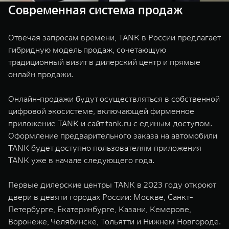
Современная система продаж
Отвечая запросам времени, TANK в России предлагает
гибридную модель продаж, сочетающую
традиционный визит в дилерский центр и прямые
онлайн продажи.
Онлайн-продажи будут осуществляться в собственной
цифровой экосистеме, включающей фирменное
приложение TANK и сайт tank.ru с единым доступом.
Оформление предварительного заказа на автомобили
TANK будет доступно пользователям приложения
TANK уже в начале следующего года.
Первые дилерские центры TANK в 2023 году откроют
двери в девяти городах России: Москве, Санкт-
Петербурге, Екатеринбурге, Казани, Кемерове,
Воронеже, Челябинске, Тольятти и Нижнем Новгороде.