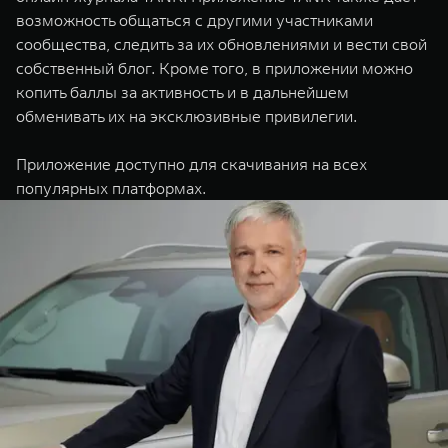
возможность общаться с другими участниками
сообщества, следить за их обновлениями и вести свой
собственный блог. Кроме того, в приложении можно
копить баллы за активность и в дальнейшем
обменивать их на эксклюзивные привилегии.
Приложение доступно для скачивания на всех
популярных платформах.