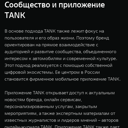
Сообщество и приложение
TANK
В основе подхода TANK также лежит фокус на
пользователя и его образ жизни. Поэтому бренд
ориентирован на прямое взаимодействие с
аудиторией и развитие сообщества, объединенного
интересом к автомобилям и современной культуре.
Этот подход реализуется с помощью собственной
цифровой экосистемы. Ее центром в России
становится фирменное мобильное приложение TANK.
Приложение TANK открывает доступ к актуальным
новостям бренда, онлайн сервисам,
персонализированным услугам, закрытым
мероприятиям, а также экспертным материалам от
известных журналистов и лидеров мнений – авторов
онлайн-журнала TANK. Приложение TANK также дает