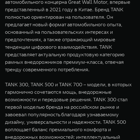
автомобильного концерна Great Wall Motor, впервые
представленный в 2021 году в Китае. Бренд TANK
полностью ориентирован на пользователя. Он
предлагает новый формат автомобильного опыта,
основанный на пользовательских интересах и
предпочтениях, а также отражающий мировые
тенденции цифрового взаимодействия. TANK
представляет актуальную продуктовую категорию
рамных внедорожников премиум-класса, отвечая
тренду современного потребления.
TANK 300, TANK 500 и TANK 700 – модели, в которых
гармонично сочетаются мощь, внедорожные
возможности и передовые решения. TANK 300 стал
первой моделью бренда на российском рынке и
завоевал популярность благодаря узнаваемому
дизайну, универсальности и надежности. TANK 500
воплощает баланс премиального комфорта и
внедорожных возможностей: интеллектуальный