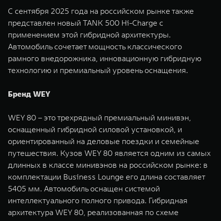
С сентября 2025 года на российском рынке также
представлен новый TANK 500 Hi-Charge с
применением этой гибридной архитектуры.
Автомобиль сочетает мощность классического
рамного внедорожника, инновационную гибридную
технологию и премиальный уровень оснащения.
Бренд WEY
WEY 80 – это трехрядный премиальный минивэн,
оснащенный гибридной силовой установкой, и
ориентированный на деловые поездки и семейные
путешествия. Кузов WEY 80 является одним из самых
длинных в классе минивэнов на российском рынке: в
комплектации Business Lounge его длина составляет
5405 мм. Автомобиль оснащен системой
интеллектуального полного привода. Гибридная
архитектура WEY 80, реализованная по схеме