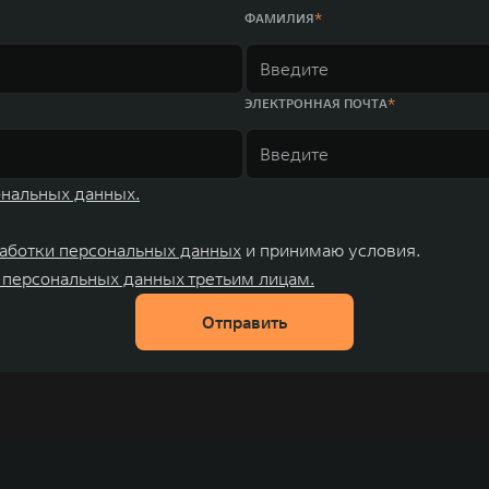
ФАМИЛИЯ
ЭЛЕКТРОННАЯ ПОЧТА
ональных данных.
аботки персональных данных
и принимаю условия.
 персональных данных третьим лицам.
Отправить