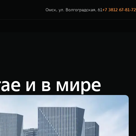
Омск, ул. Волгоградская, 61
+7 3812 67-81-72
ае и в мире