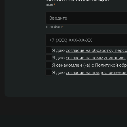
ИМЯ
ТЕЛЕФОН
Я даю
согласие на обработку перс
Я даю
согласие на коммуникацию.
Я ознакомлен (-а) с
Политикой обр
Я даю
согласие на предоставление