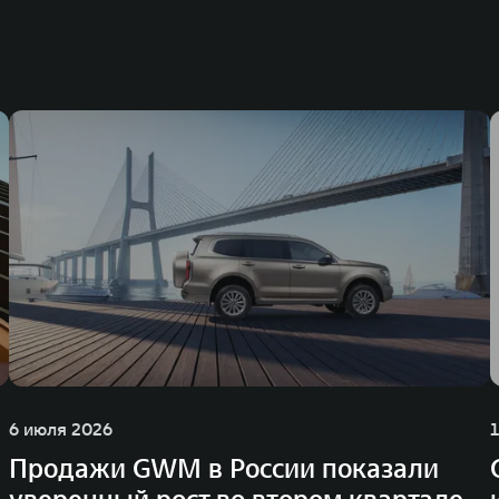
6 июля 2026
Продажи GWM в России показали