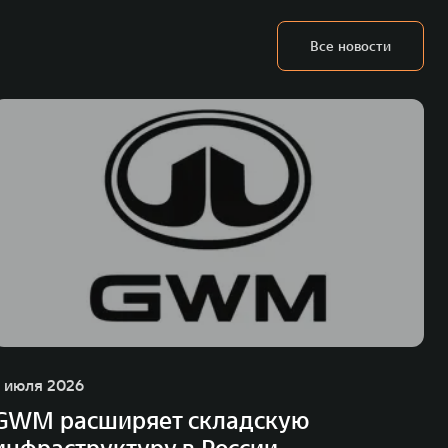
Все новости
1 июля 2026
GWM расширяет складскую