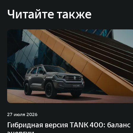
Читайте также
27 июля 2026
Гибридная версия TANK 400: баланс