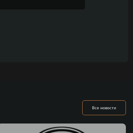
Все новости