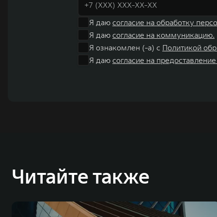
Я даю
согласие на обработку перс
Я даю
согласие на коммуникацию.
Я ознакомлен (-а) с
Политикой обр
Я даю
согласие на предоставление
Читайте также