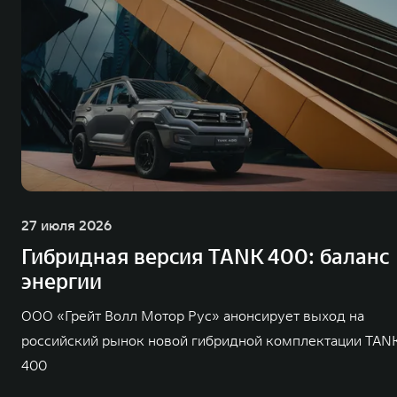
27 июля 2026
Гибридная версия TANK 400: баланс
энергии
ООО «Грейт Волл Мотор Рус» анонсирует выход на
российский рынок новой гибридной комплектации TAN
400