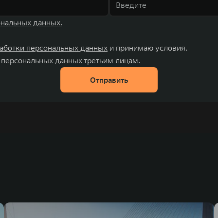
ональных данных.
аботки персональных данных
и принимаю условия.
 персональных данных третьим лицам.
Отправить