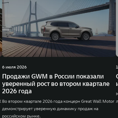
6 июля 2026
Продажи GWM в России показали
уверенный рост во втором квартале
2026 года
K
Во втором квартале 2026 года концерн Great Wall Motor
демонстрирует уверенную динамику продаж на
российском рынке.