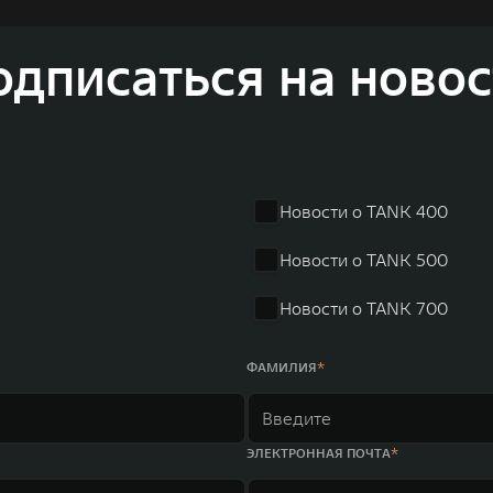
одписаться на новос
Новости о TANK 400
Новости о TANK 500
Новости о TANK 700
ФАМИЛИЯ
ЭЛЕКТРОННАЯ ПОЧТА