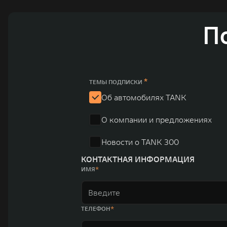
П
*
ТЕМЫ ПОДПИСКИ
Об автомобилях TANK
О компании и предложениях
Новости о TANK 300
КОНТАКТНАЯ ИНФОРМАЦИЯ
ИМЯ
ТЕЛЕФОН