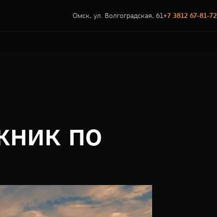
Омск, ул. Волгоградская, 61
+7 3812 67-81-72
жник по