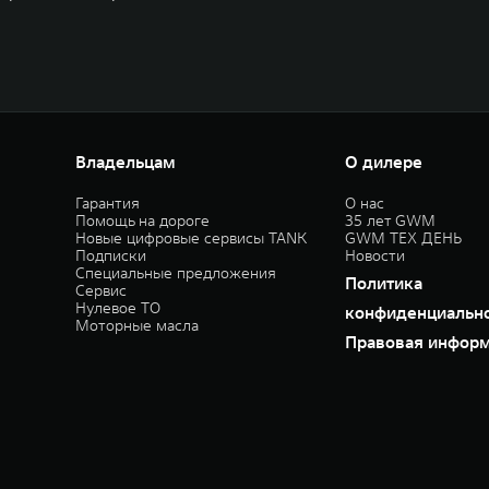
Владельцам
О дилере
Гарантия
О нас
Помощь на дороге
35 лет GWM
Новые цифровые сервисы TANK
GWM ТЕХ ДЕНЬ
Подписки
Новости
Специальные предложения
Политика
Сервис
Нулевое ТО
конфиденциальн
Моторные масла
Правовая инфор