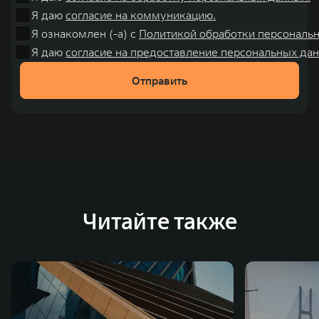
Я даю
согласие на коммуникацию.
Я ознакомлен (-а) с
Политикой обработки персональ
Я даю
согласие на предоставление персональных дан
Отправить
Читайте также