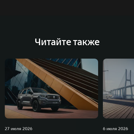
Читайте также
27 июля 2026
6 июля 2026