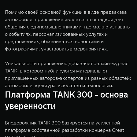
Помимо своей основной функции в виде предзаказа
автомобиля, приложение является площадкой для
общения с единомышленниками, где можно узнавать
о событиях, персонализированных услугах и
предложениях, обмениваться новостями и
фотографиями, участвовать в мероприятиях.
Уникальности приложению добавляет онлайн-журнал
TANK, в котором публикуются материалы от
приглашенных авторов-экспертов из разных областей:
автомобили, культура, искусство и технологии.
Платформа TANK 300 - основа
уверенности
Внедорожник TANK 300 базируется на усиленной
платформе собственной разработки концерна Great