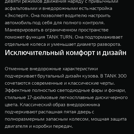
девяти режимов движения наряду с привычными
асфальтовыми и внедорожными есть настройка
«Эксперт». Она позволяет водителю настроить
автомобиль под себя для полного контроля.
Маневрировать в ограниченном пространстве
поможет функция TANK TURN. Она подтормаживает
отдельные колеса и уменьшает диаметр разворота.
Исключительный комфорт и дизайн
Отменные внедорожные характеристики
подчеркивает брутальный дизайн кузова. В TANK 300
сочетаются современные и классические черты.
Эффектные полностью светодиодные фары и фонари,
стильные 17-дюймовые легкосплавные диски черного
цвета. Классический образ внедорожника
подчеркивают распашная пятая дверь с
полноразмерным запасным колесом, мощная защита
двигателя и коробки передач.