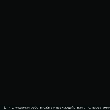
Для улучшения работы сайта и взаимодействия с пользователя