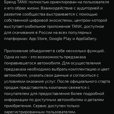
Бренд TANK полностью ориентирован на пользователя
и его образ жизни. Взаимодействие с аудиторией и
развитие сообщества выстраивается с помощью
собственной цифровой экосистемы, центром которой
выступает мобильное приложение TANK, доступное
для скачивания в России на всех популярных
платформах: App Store, Google Play и AppGallery.
Приложение объединяет в себе несколько функций.
Одна из них - это возможность предзаказа
понравившегося автомобиля. Для осуществления
предзаказа необходимо выбрать комплектацию и цвет
автомобиля, указать свои данные и согласиться с
условиями оказания услуг. После официального старта
продаж представитель компании свяжется с
покупателем для предоставления более подробной
информации по доступным автомобилям и деталям
приобретения. Сервис доступен только
зарегистрированным пользователям.