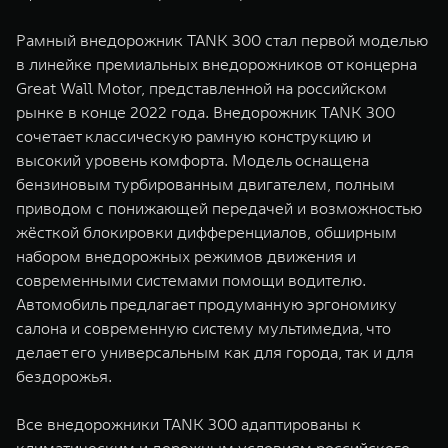
Рамный внедорожник TANK 300 стал первой моделью
в линейке премиальных внедорожников от концерна
Great Wall Motor, представленной на российском
рынке в конце 2022 года. Внедорожник TANK 300
сочетает классическую рамную конструкцию и
высокий уровень комфорта. Модель оснащена
бензиновым турбированным двигателем, полным
приводом с понижающей передачей и возможностью
жёсткой блокировки дифференциалов, обширным
набором внедорожных режимов движения и
современными системами помощи водителю.
Автомобиль предлагает продуманную эргономику
салона и современную систему мультимедиа, что
делает его универсальным как для города, так и для
бездорожья.
Все внедорожники TANK 300 адаптированы к