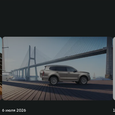
6 июля 2026