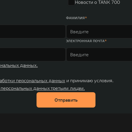
Новости о TANK 700
ФАМИЛИЯ
ЭЛЕКТРОННАЯ ПОЧТА
ональных данных.
аботки персональных данных
и принимаю условия.
 персональных данных третьим лицам.
Отправить