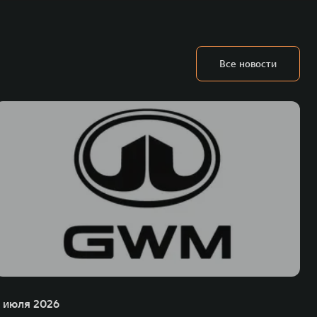
Все новости
1 июля 2026