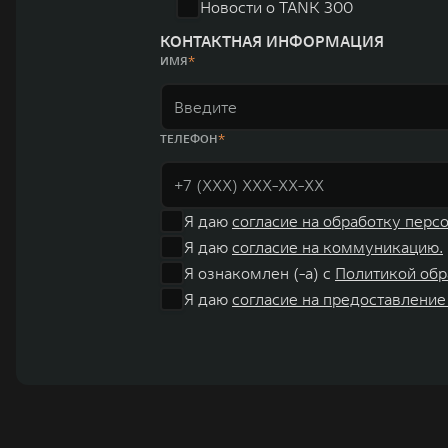
Новости о TANK 300
КОНТАКТНАЯ ИНФОРМАЦИЯ
ИМЯ
ТЕЛЕФОН
Я даю
согласие на обработку перс
Я даю
согласие на коммуникацию.
Я ознакомлен (-а) с
Политикой обр
Я даю
согласие на предоставление