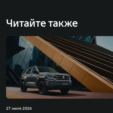
Читайте также
27 июля 2026