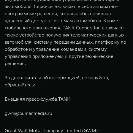
автомобиля. Сервисы включают в себя аппаратно-
программные решения, которые обеспечивают
удаленный доступ к системам автомобиля. Кроме
мобильного приложения, TANK Connection включают
также устройство получения телематических данных
автомобиля, систему передачи данных, платформу по
обработке и управление командами, систему
управления приложением и другие технические
решения.
За дополнительной информацией, пожалуйста,
обращайтесь:
Внешняя пресс-служба TANK
gwm@bumanmedia.ru
Great Wall Motor Company Limited (GWM) —