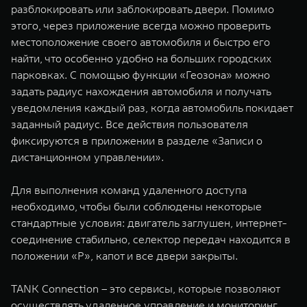
разблокировать или заблокировать двери. Помимо
этого, через приложение всегда можно проверить
местоположение своего автомобиля и быстро его
найти, что особенно удобно на больших городских
парковках. С помощью функции «Геозона» можно
задать радиус нахождения автомобиля и получать
уведомления каждый раз, когда автомобиль покидает
заданный радиус. Все действия пользователя
фиксируются в приложении в разделе «Записи о
дистанционном управлении».
Для выполнения команд удаленного доступа
необходимо, чтобы были соблюдены некоторые
стандартные условия: двигатель заглушен, интернет-
соединение стабильно, селектор передач находится в
положении «P», капот и все двери закрыты.
TANK Connection – это сервисы, которые позволяют
осуществлять удаленное управление и мониторинг