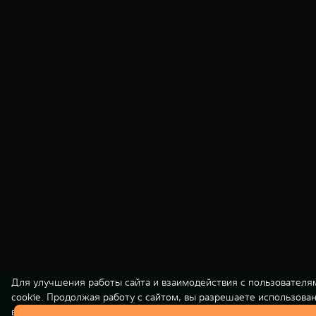
Для улучшения работы сайта и взаимодействия с пользователя
cookie. Продолжая работу с сайтом, вы разрешаете использова
вашей персональной информации на нашем сайте осуществляет