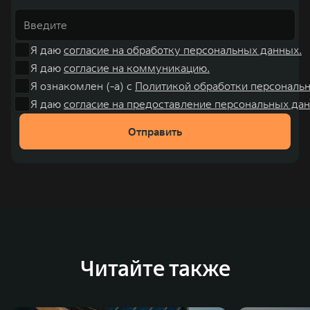
Я даю
согласие на обработку персональных данных.
Я даю
согласие на коммуникацию.
Я ознакомлен (-а) с
Политикой обработки персональ
Я даю
согласие на предоставление персональных дан
Отправить
Читайте также