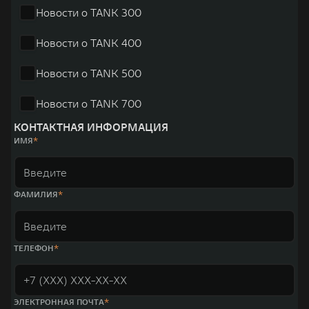
Новости о TANK 300
Новости о TANK 400
Новости о TANK 500
Новости о TANK 700
КОНТАКТНАЯ ИНФОРМАЦИЯ
ИМЯ
ФАМИЛИЯ
ТЕЛЕФОН
ЭЛЕКТРОННАЯ ПОЧТА