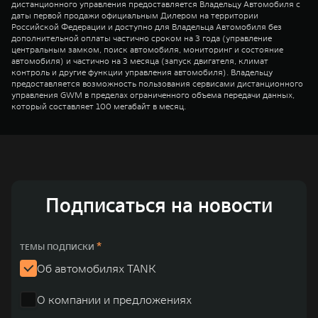
дистанционного управления предоставляется Владельцу Автомобиля с
даты первой продажи официальным Дилером на территории
Российской Федерации и доступно для Владельца Автомобиля без
дополнительной оплаты частично сроком на 3 года (управление
центральным замком, поиск автомобиля, мониторинг и состояние
автомобиля) и частично на 3 месяца (запуск двигателя, климат
контроль и другие функции управления автомобиля). Владельцу
предоставляется возможность пользования сервисами дистанционного
управления GWM в пределах ограниченного объема передачи данных,
который составляет 100 мегабайт в месяц.
Подписаться на новости
*
ТЕМЫ ПОДПИСКИ
Об автомобилях TANK
О компании и предложениях