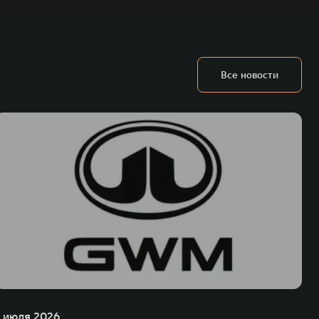
Все новости
1 июля 2026