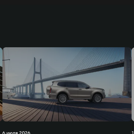
6 июля 2026