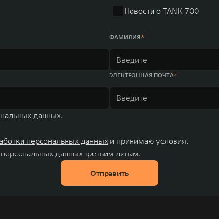
Новости о TANK 700
ФАМИЛИЯ
ЭЛЕКТРОННАЯ ПОЧТА
ональных данных.
аботки персональных данных
и принимаю условия.
 персональных данных третьим лицам.
Отправить