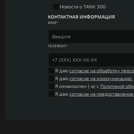
Новости о TANK 300
КОНТАКТНАЯ ИНФОРМАЦИЯ
ИМЯ
ТЕЛЕФОН
Я даю
согласие на обработку перс
Я даю
согласие на коммуникацию.
Я ознакомлен (-а) с
Политикой обр
Я даю
согласие на предоставление