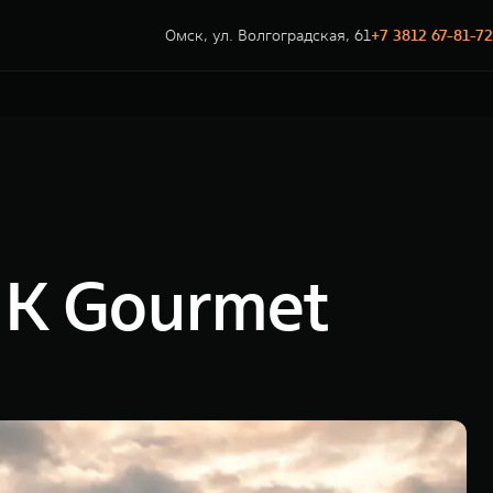
Омск, ул. Волгоградская, 61
+7 3812 67-81-72
NK Gourmet