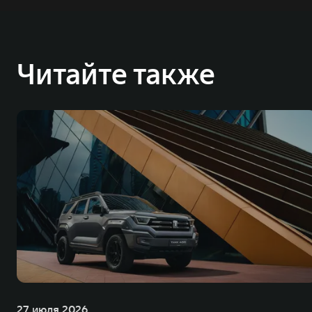
Читайте также
27 июля 2026