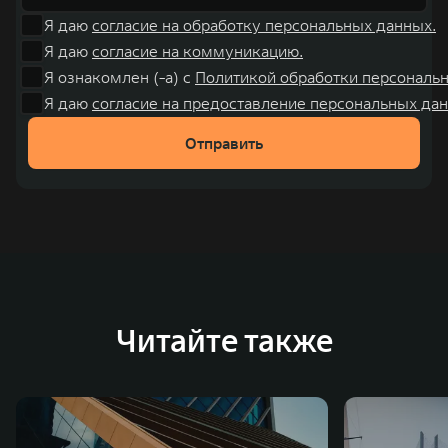
Я даю
согласие на обработку персональных данных.
Я даю
согласие на коммуникацию.
Я ознакомлен (-а) с
Политикой обработки персональ
Я даю
согласие на предоставление персональных дан
Отправить
Читайте также