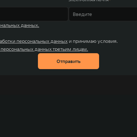
ональных данных.
аботки персональных данных
и принимаю условия.
 персональных данных третьим лицам.
Отправить