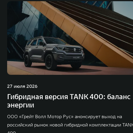
27 июля 2026
Гибридная версия TANK 400: баланс
энергии
ООО «Грейт Волл Мотор Рус» анонсирует выход на
российский рынок новой гибридной комплектации TAN