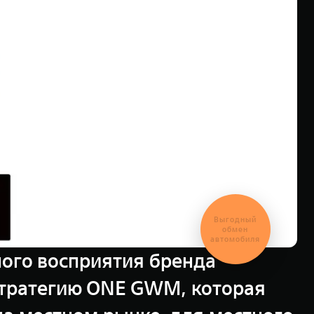
Выгодный
обмен
автомобиля
ного восприятия бренда
стратегию ONE GWM, которая