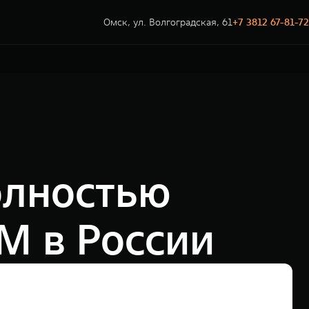
Омск, ул. Волгоградская, 61
+7 3812 67-81-72
олностью
M в России