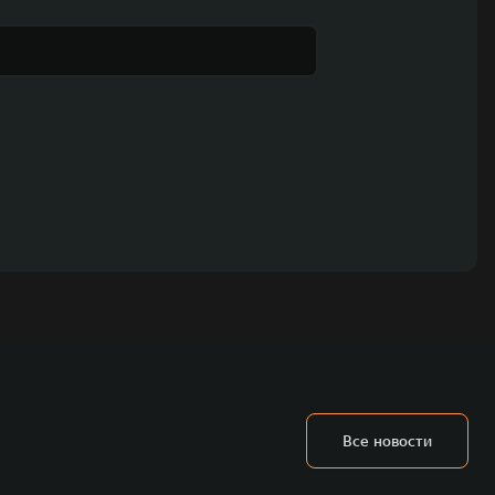
Все новости