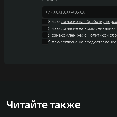
Я даю
согласие на обработку перс
Я даю
согласие на коммуникацию.
Я ознакомлен (-а) с
Политикой обр
Я даю
согласие на предоставление
Читайте также