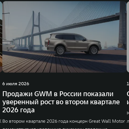
6 июля 2026
Продажи GWM в России показали
уверенный рост во втором квартале
2026 года
K
Во втором квартале 2026 года концерн Great Wall Motor