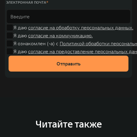
ЭЛЕКТРОННАЯ ПОЧТА
Я даю
согласие на обработку персональных данных.
Я даю
согласие на коммуникацию.
Я ознакомлен (-а) с
Политикой обработки персональ
Я даю
согласие на предоставление персональных дан
Отправить
Читайте также