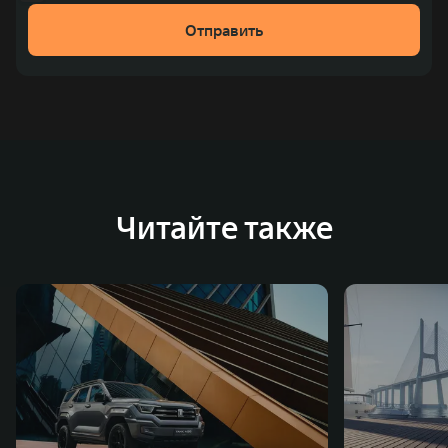
Отправить
Читайте также