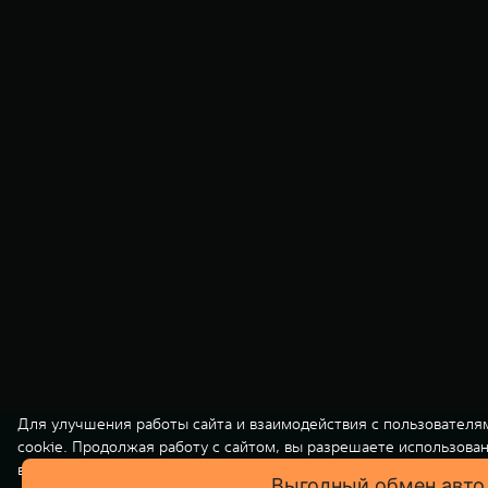
Для улучшения работы сайта и взаимодействия с пользователя
cookie. Продолжая работу с сайтом, вы разрешаете использова
вашей персональной информации на нашем сайте осуществляет
Выгодный обмен авто