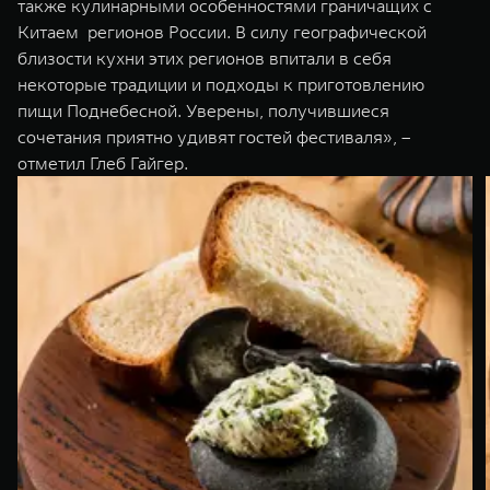
также кулинарными особенностями граничащих с
Китаем регионов России. В силу географической
близости кухни этих регионов впитали в себя
некоторые традиции и подходы к приготовлению
пищи Поднебесной. Уверены, получившиеся
сочетания приятно удивят гостей фестиваля», –
отметил Глеб Гайгер.