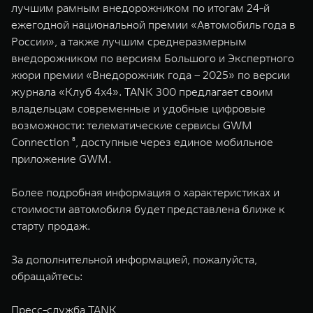
лучшим рамным внедорожником по итогам 24-й
ежегодной национальной премии «Автомобиль года в
России», а также лучшим среднеразмерным
внедорожником по версиям Большого и Экспертного
жюри премии «Внедорожник года – 2025» по версии
журнала «Клуб 4x4». TANK 300 предлагает своим
владельцам современные и удобные цифровые
возможности: телематические сервисы GWM
Connection ⁸, доступные через единое мобильное
приложение GWM.
Более подробная информация о характеристиках и
стоимости автомобиля будет представлена ближе к
старту продаж.
За дополнительной информацией, пожалуйста,
обращайтесь:
Пресс-служба TANK