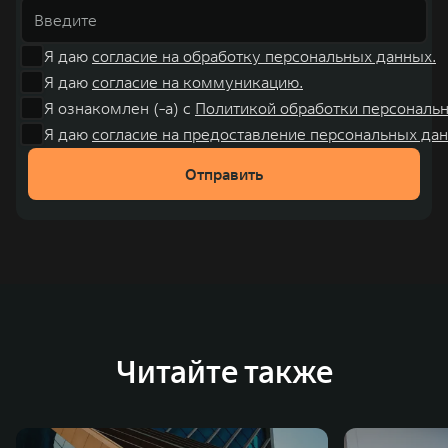
Я даю
согласие на обработку персональных данных.
Я даю
согласие на коммуникацию.
Я ознакомлен (-а) с
Политикой обработки персональ
Я даю
согласие на предоставление персональных дан
Отправить
Читайте также