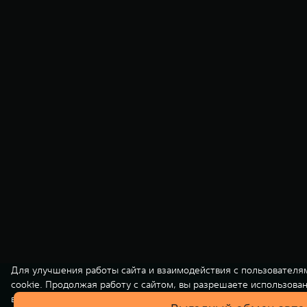
Для улучшения работы сайта и взаимодействия с пользователя
cookie. Продолжая работу с сайтом, вы разрешаете использова
вашей персональной информации на нашем сайте осуществляет