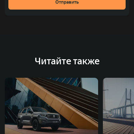
Отправить
Читайте также