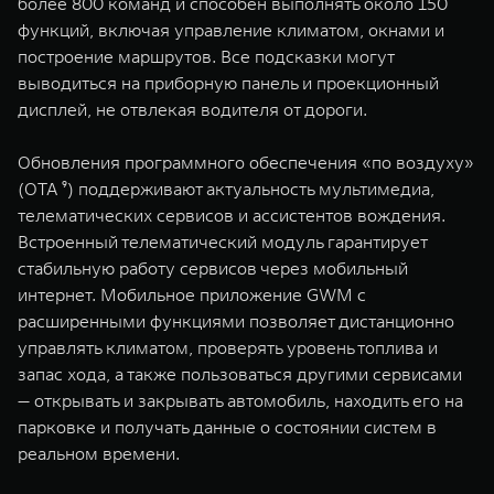
более 800 команд и способен выполнять около 150
функций, включая управление климатом, окнами и
построение маршрутов. Все подсказки могут
выводиться на приборную панель и проекционный
дисплей, не отвлекая водителя от дороги.
Обновления программного обеспечения «по воздуху»
(OTA ⁹) поддерживают актуальность мультимедиа,
телематических сервисов и ассистентов вождения.
Встроенный телематический модуль гарантирует
стабильную работу сервисов через мобильный
интернет. Мобильное приложение GWM с
расширенными функциями позволяет дистанционно
управлять климатом, проверять уровень топлива и
запас хода, а также пользоваться другими сервисами
— открывать и закрывать автомобиль, находить его на
парковке и получать данные о состоянии систем в
реальном времени.