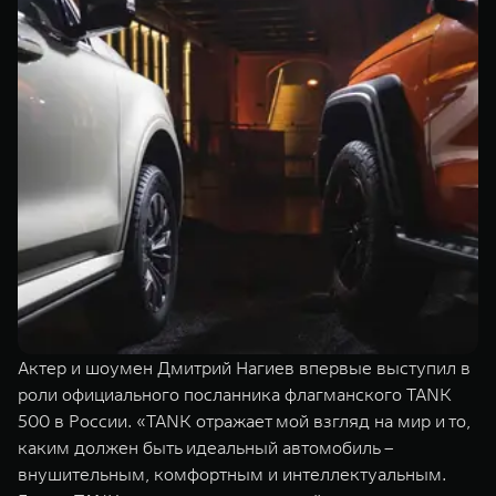
Актер и шоумен Дмитрий Нагиев впервые выступил в
роли официального посланника флагманского TANK
500 в России. «TANK отражает мой взгляд на мир и то,
каким должен быть идеальный автомобиль –
внушительным, комфортным и интеллектуальным.