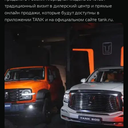
традиционный визит в дилерский центр и прямые
онлайн продажи, которые будут доступны в
приложении TANK и на официальном сайте tank.ru.