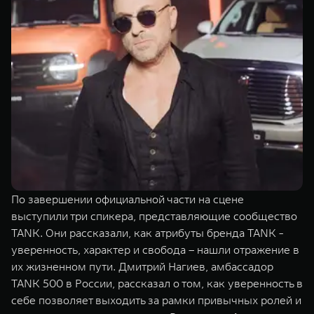
По завершении официальной части на сцене
выступили три спикера, представляющие сообщество
TANK. Они рассказали, как атрибуты бренда TANK -
уверенность, характер и свобода – нашли отражение в
их жизненном пути. Дмитрий Нагиев, амбассадор
TANK 500 в России, рассказал о том, как уверенность в
себе позволяет выходить за рамки привычных ролей и