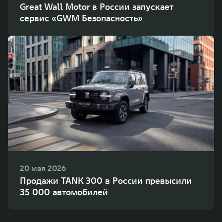
Great Wall Motor в России запускает
сервис «GWM Безопасность»
20 мая 2026
Продажи TANK 300 в России превысили
35 000 автомобилей