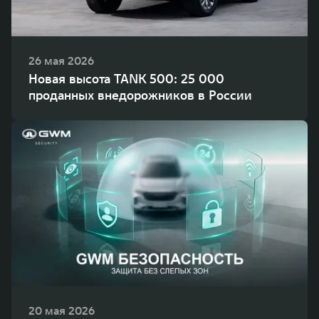
26 мая 2026
Новая высота TANK 500: 25 000
проданных внедорожников в России
20 мая 2026