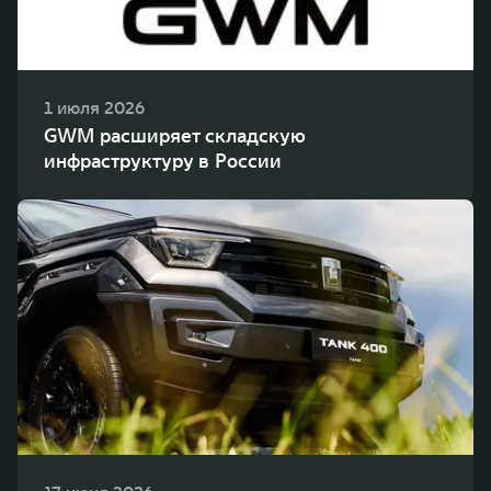
1 июля 2026
GWM расширяет складскую
инфраструктуру в России