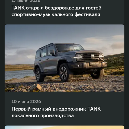
17 июня 2026
TANK открыл бездорожье для гостей
спортивно-музыкального фестиваля
10 июня 2026
Первый рамный внедорожник TANK
локального производства