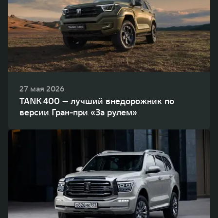
27 мая 2026
TANK 400 — лучший внедорожник по
версии Гран-при «За рулем»