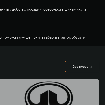
нить удобство посадки, обзорность, динамику и
то поможет лучше понять габариты автомобиля и
Все новости