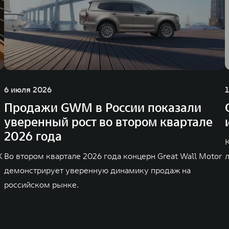
6 июля 2026
Продажи GWM в России показали
уверенный рост во втором квартале
2026 года
K
Во втором квартале 2026 года концерн Great Wall Motor
демонстрирует уверенную динамику продаж на
российском рынке.