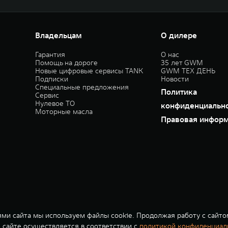
Владельцам
О дилере
Гарантия
О нас
Помощь на дороге
35 лет GWM
Новые цифровые сервисы TANK
GWM ТЕХ ДЕНЬ
Подписки
Новости
Специальные предложения
Политика
Сервис
Нулевое ТО
конфиденциальн
Моторные масла
Правовая инфор
ми сайта мы используем файлы cookie. Продолжая работу с сайто
сайте осуществляется в соответствии с
политикой конфиденциал