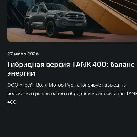
27 июля 2026
Гибридная версия TANK 400: баланс
энергии
ООО «Грейт Волл Мотор Рус» анонсирует выход на
российский рынок новой гибридной комплектации TAN
400