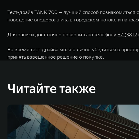
Тест-драйв TANK 700 — лучший способ познакомиться с
поведение внедорожника в городском потоке и на трас
Для записи достаточно позвонить по телефону
+7 (3812)
Во время тест-драйва можно лично убедиться в простор
принять взвешенное решение о покупке.
Читайте также