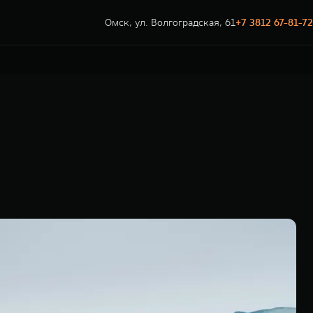
Омск, ул. Волгоградская, 61
+7 3812 67-81-72