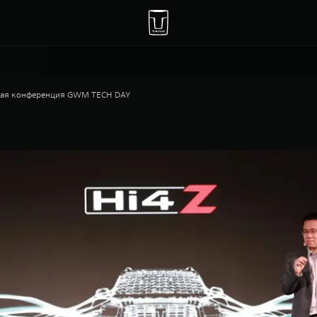
кая конференция GWM TECH DAY