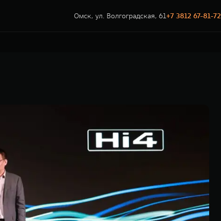
Омск, ул. Волгоградская, 61
+7 3812 67-81-72