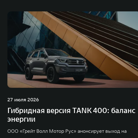
27 июля 2026
Гибридная версия TANK 400: баланс
энергии
ООО «Грейт Волл Мотор Рус» анонсирует выход на