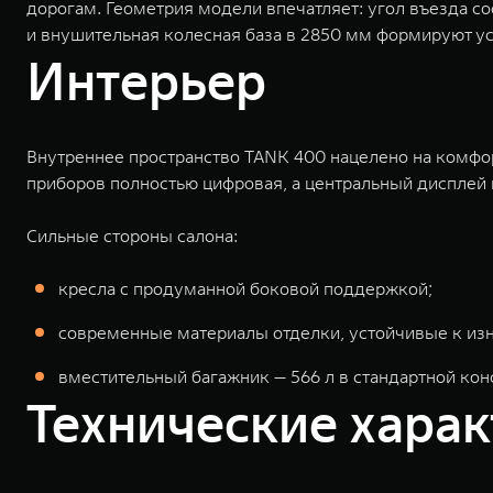
дорогам. Геометрия модели впечатляет: угол въезда со
и внушительная колесная база в 2850 мм формируют ус
Интерьер
Внутреннее пространство TANK 400 нацелено на комфорт
приборов полностью цифровая, а центральный дисплей
Сильные стороны салона:
кресла с продуманной боковой поддержкой;
современные материалы отделки, устойчивые к изн
вместительный багажник — 566 л в стандартной кон
Технические хара