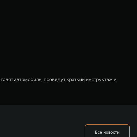
товят автомобиль, проведут краткий инструктаж и
Все новости