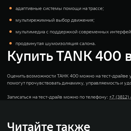
адаптивные системы помощи на трассе;
мультирежимный выбор движения;
мультимедиа с поддержкой современных интерфей
продвинутая шумоизоляция салона.
Купить TANK 400 
Оценить возможности ТАНК 400 можно на тест-драйве у
помогут прочувствовать динамику, управляемость и уд
Записаться на тест-драйв можно по телефону:
+7 (3812) 
Читайте также