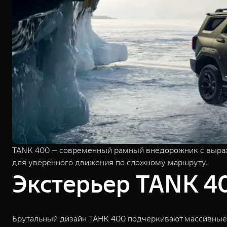
TANK 400 — современный рамный внедорожник с выраж
для уверенного движения по сложному маршруту.
Экстерьер TANK 4
Брутальный дизайн ТАНК 400 подчеркивают массивные 