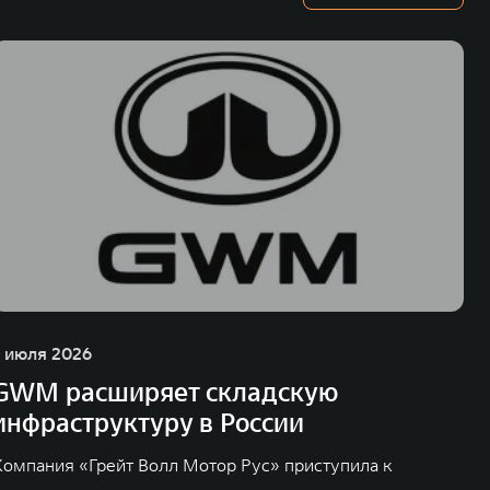
1 июля 2026
GWM расширяет складскую
инфраструктуру в России
Компания «Грейт Волл Мотор Рус» приступила к