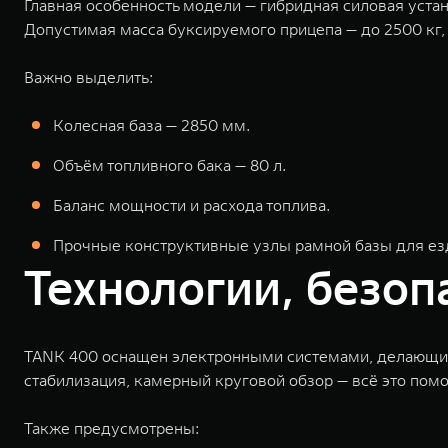
Главная особенность модели — гибридная силовая устано
Допустимая масса буксируемого прицепа — до 2500 кг,
Важно выделить:
Колесная база — 2850 мм.
Объём топливного бака — 80 л.
Баланс мощности и расхода топлива.
Прочные конструктивные узлы рамной базы для ез
Технологии, безоп
TANK 400 оснащен электронными системами, делающим
стабилизация, камерный круговой обзор — всё это пом
Также предусмотрены: