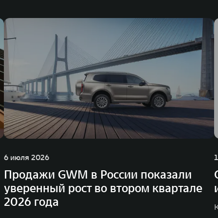
6 июля 2026
Продажи GWM в России показали
уверенный рост во втором квартале
2026 года