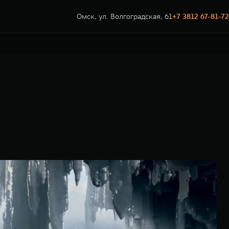
Омск, ул. Волгоградская, 61
+7 3812 67-81-72