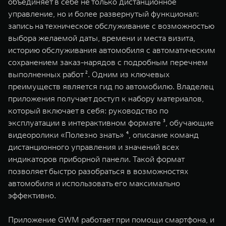
объединяет в себе не только дистанционное
управление, но и более развернутый функционал:
запись на техническое обслуживание с возможностью
выбора желаемой даты, времени и места визита,
историю обслуживания автомобиля с автоматическим
сохранением заказ-нарядов с подробным перечнем
выполненных работ ². Одним из ключевых
преимуществ является гид по автомобилю. Владелец
приложения получает доступ к набору материалов,
который включает в себя: руководство по
эксплуатации в интерактивном формате ³, обучающие
видеоролики «Полезно знать» ⁴, описание команд
дистанционного управления и значений всех
индикаторов приборной панели. Такой формат
позволяет быстро разобраться в возможностях
автомобиля и использовать его максимально
эффективно.
Приложение GWM работает при помощи смартфона, и