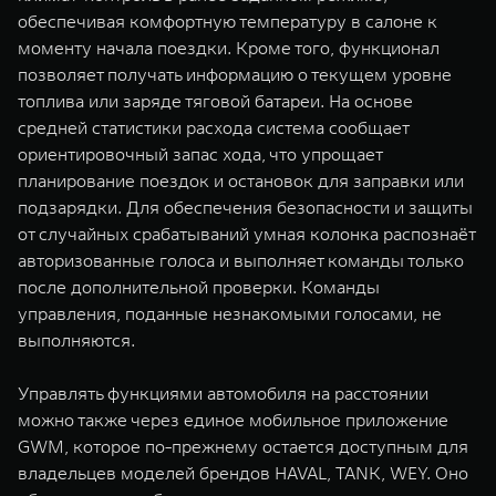
обеспечивая комфортную температуру в салоне к
моменту начала поездки. Кроме того, функционал
позволяет получать информацию о текущем уровне
топлива или заряде тяговой батареи. На основе
средней статистики расхода система сообщает
ориентировочный запас хода, что упрощает
планирование поездок и остановок для заправки или
подзарядки. Для обеспечения безопасности и защиты
от случайных срабатываний умная колонка распознаёт
авторизованные голоса и выполняет команды только
после дополнительной проверки. Команды
управления, поданные незнакомыми голосами, не
выполняются.
Управлять функциями автомобиля на расстоянии
можно также через единое мобильное приложение
GWM, которое по-прежнему остается доступным для
владельцев моделей брендов HAVAL, TANK, WEY. Оно