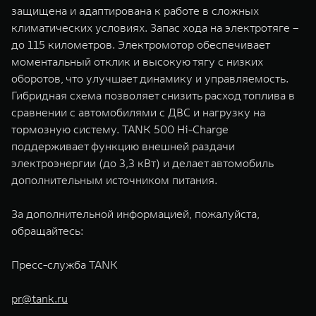
защищена и адаптирована к работе в сложных
климатических условиях. Запас хода на электротяге –
до 115 километров. Электромотор обеспечивает
моментальный отклик и высокую тягу с низких
оборотов, что улучшает динамику и управляемость.
Гибридная схема позволяет снизить расход топлива в
сравнении с автомобилями с ДВС и нагрузку на
тормозную систему. TANK 500 Hi-Charge
поддерживает функцию внешней раздачи
электроэнергии (до 3,3 кВт) и делает автомобиль
дополнительным источником питания.
За дополнительной информацией, пожалуйста,
обращайтесь:
Пресс-служба TANK
pr@tank.ru