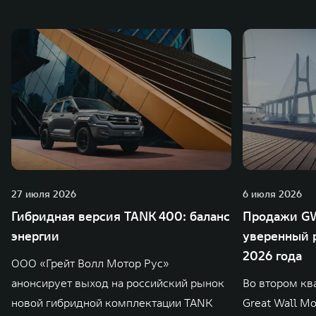
27 июля 2026
6 июля 2026
Гибридная версия TANK 400: баланс
Продажи GW
энергии
уверенный р
2026 года
ООО «Грейт Волл Мотор Рус»
анонсирует выход на российский рынок
Во втором кв
новой гибридной комплектации TANK
Great Wall M