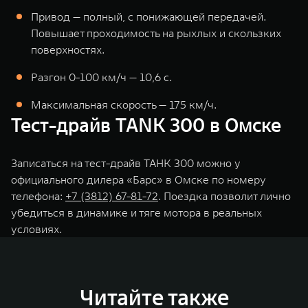
Привод — полный, с понижающей передачей.
Повышает проходимость на рыхлых и скользких
поверхностях.
Разгон 0-100 км/ч — 10,6 с.
Максимальная скорость — 175 км/ч.
Тест-драйв TANK 300 в Омске
Записаться на тест-драйв ТАНК 300 можно у
официального дилера «Барс» в Омске по номеру
телефона:
+7 (3812) 67-81-72
. Поездка позволит лично
убедиться в динамике и тяге мотора в реальных
условиях.
Читайте также