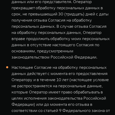
данных или его представителя. Оператор
прекращает обработку персональных данных в
срок, не превышающий 30 (тридцать) дней с даты
получения отзыва Согласия на обработку
персональных данных. В случае отзыва Согласия
на обработку персональных данных, Оператор
вправе продолжить обработку моих персональных
данных в отсутствие настоящего Согласия по
основаниям, предусмотренным
законодательством Российской Федерации.
Настоящее Согласие на обработку персональных
данных действует с момента его предоставления
Оператору и в течение 10 лет (настоящее условие
не распространяется на персональные данные,
которые Оператор имеет право обрабатывать в
целях исполнения законодательства Российской
Федерации) или до момента его отзыва в
соответствии со статьей 9 Федерального закона от