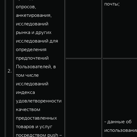
почты;
опросов,
анкетирования,
исследований
рынка и других
исследований для
определения
предпочтений
Пользователей, в
2.
том числе
исследований
индекса
удовлетворенности
качеством
предоставленных
- данные об
товаров и услуг
использовани
посредством push –