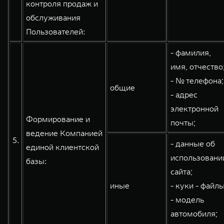
контроля продаж и
обслуживания
Пользователей:
- фамилия,
имя, отчество
- № телефона;
общие
- адрес
электронной
Формирование и
почты;
ведение Компанией
5.
- данные об
единой клиентской
использовани
базы:
сайта;
иные
- куки - файлы
- модель
автомобиля;