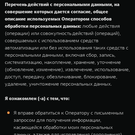
Перечень действий с персональными данными, на
совершение которых дается согласие, общее
описание используемых Оператором способов
обработки персональных данных:
любые действия
(операции) или совокупность действий (операций),
совершаемых с использованием средств
автоматизации или без использования таких средств с
персональными данными, включая сбор, запись,
систематизацию, накопление, хранение, уточнение
(обновление, изменение), извлечение, использование,
доступ, передачу, обезличивание, блокирование,
удаление, уничтожение персональных данных.
Я ознакомлен (-а) с тем, что:
Я вправе обратиться к Оператору с письменным
запросом для получения информации,
касающейся обработки моих персональных
данных, а также для исправления (дополнения)