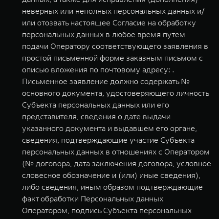
неверных или неполных персональных данных и/
или отозвать настоящее Согласие на обработку
персональных данных в любое время путем
подачи Оператору соответствующего заявления в
простой письменной форме заказным письмом с
описью вложения по почтовому адресу: .
Письменное заявление должно содержать №
основного документа, удостоверяющего личность
Субъекта персональных данных или его
представителя, сведения о дате выдачи
указанного документа и выдавшем его органе,
сведения, подтверждающие участие Субъекта
персональных данных в отношениях с Оператором
(№ договора, дата заключения договора, условное
словесное обозначение и (или) иные сведения),
либо сведения, иным образом подтверждающие
факт обработки Персональных данных
Оператором, подпись Субъекта персональных