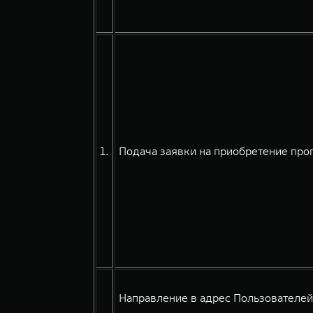
1.
Подача заявки на приобретение про
Направление в адрес Пользователе