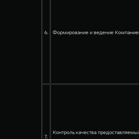
6.
Формирование и ведение Компанией
Контроль качества предоставляемых
7.