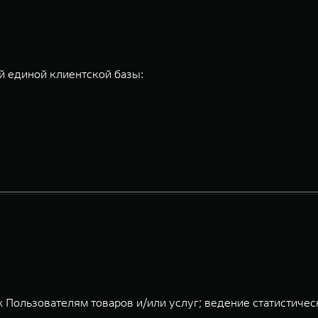
 единой клиентской базы:
 Пользователям товаров и/или услуг; ведение статистичес