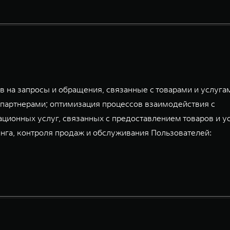
 на запросы и обращения, связанные с товарами и услуга
партнерами; оптимизация процессов взаимодействия с
ационных услуг, связанных с предоставлением товаров и у
га, контроля продаж и обслуживания Пользователей: