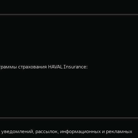
граммы страхования HAVAL Insurance:
й уведомлений, рассылок, информационных и рекламных