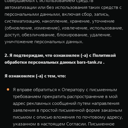
совершаемых с использованием средств
автоматизации или без использования таких средств с
персональными данными, включая сбор, запись,
систематизацию, накопление, хранение, уточнение
(обновление, изменение), извлечение, использование,
доступ, обезличивание, блокирование, удаление,
уничтожение персональных данных.
2. Я подтверждаю, что ознакомлен (-а) с Политикой
обработки персональных данных bars-tank.ru .
Я ознакомлен (-а) с тем, что:
Я вправе обратиться к Оператору с письменным
требованием прекратить распространение в мой
адрес рекламных сообщений путем направления
заявления в простой письменной форме заказным
письмом с описью вложения по почтовому адресу,
указанном в настоящем Согласии. Письменное