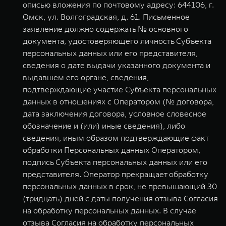
описью вложения по почтовому адресу: 644106, г.
Омск, ул. Волгоградская, д. 61. Письменное
заявление должно содержать № основного
документа, удостоверяющего личность Субъекта
персональных данных или его представителя,
сведения о дате выдачи указанного документа и
выдавшем его органе, сведения,
подтверждающие участие Субъекта персональных
данных в отношениях с Оператором (№ договора,
дата заключения договора, условное словесное
обозначение и (или) иные сведения), либо
сведения, иным образом подтверждающие факт
обработки Персональных данных Оператором,
подпись Субъекта персональных данных или его
представителя. Оператор прекращает обработку
персональных данных в срок, не превышающий 30
(тридцать) дней с даты получения отзыва Согласия
на обработку персональных данных. В случае
отзыва Согласия на обработку персональных