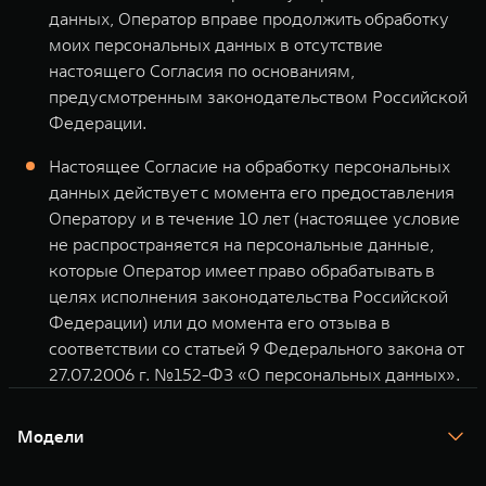
данных, Оператор вправе продолжить обработку
моих персональных данных в отсутствие
настоящего Согласия по основаниям,
предусмотренным законодательством Российской
Федерации.
Настоящее Согласие на обработку персональных
данных действует с момента его предоставления
Оператору и в течение 10 лет (настоящее условие
не распространяется на персональные данные,
которые Оператор имеет право обрабатывать в
целях исполнения законодательства Российской
Федерации) или до момента его отзыва в
соответствии со статьей 9 Федерального закона от
27.07.2006 г. №152-ФЗ «О персональных данных».
Модели
TANK 300