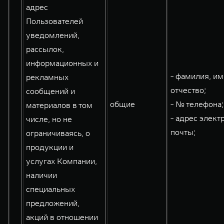
адрес
Пользователей
уведомлений,
рассылок,
информационных и
- фамилия, им
рекламных
отчество;
сообщений и
общие
- № телефона;
материалов в том
- адрес элект
числе, но не
почты;
ограничиваясь, о
продукции и
услугах Компании,
наличии
специальных
предложений,
акций в отношении