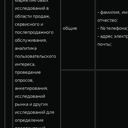
маркетинговых
исследований в
- фамилия, им
области продаж,
отчество;
сервисного и
общие
- № телефона;
послепродажного
- адрес элект
обслуживания,
почты;
аналитика
пользовательского
интереса,
проведение
опросов,
анкетирования,
исследований
рынка и других
исследований для
определения