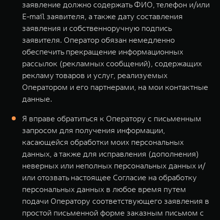
заявление должно содержать ФИО, телефон и/или
E-mail заявителя, а также дату составления
заявления и собственноручную подпись
заявителя. Оператор обязан немедленно
обеспечить прекращение информационных
рассылок (рекламных сообщений), содержащих
рекламу товаров и услуг, реализуемых
Оператором и его партнерами, на мои контактные
данные.
Я вправе обратиться к Оператору с письменным
запросом для получения информации,
касающейся обработки моих персональных
данных, а также для исправления (дополнения)
неверных или неполных персональных данных и/
или отозвать настоящее Согласие на обработку
персональных данных в любое время путем
подачи Оператору соответствующего заявления в
простой письменной форме заказным письмом с