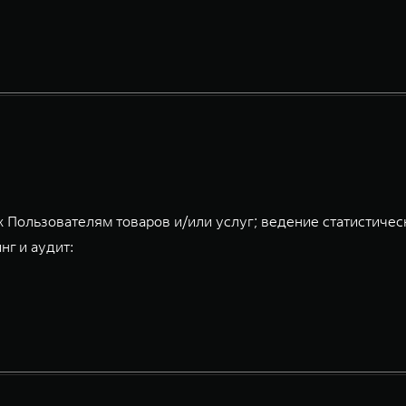
 Пользователям товаров и/или услуг; ведение статистичес
нг и аудит: