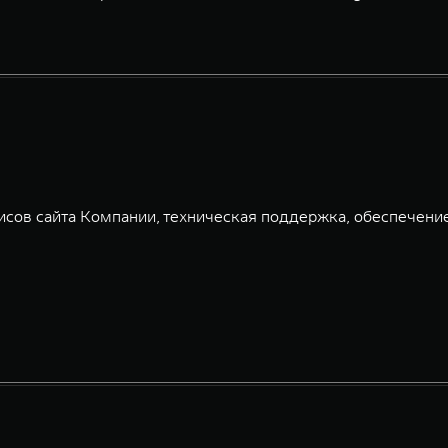
сов сайта Компании, техническая поддержка, обеспечени