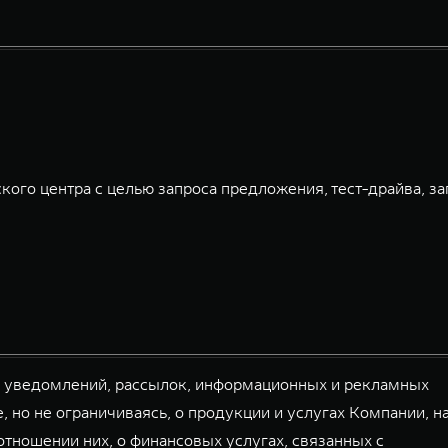
кого центра с целью запроса предложения, тест-драйва, за
й уведомлений, рассылок, информационных и рекламных
, но не ограничиваясь, о продукции и услугах Компании, н
тношении них, о финансовых услугах, связанных с