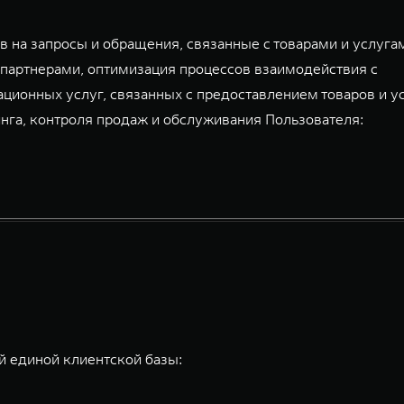
 на запросы и обращения, связанные с товарами и услуга
партнерами, оптимизация процессов взаимодействия с
ационных услуг, связанных с предоставлением товаров и у
га, контроля продаж и обслуживания Пользователя:
 единой клиентской базы: