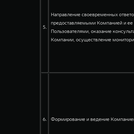
Направление своевременных ответов
предоставляемыми Компанией и ее 
5.
Пользователями, оказание консульт
Компании, осуществление мониторин
6.
Формирование и ведение Компанией