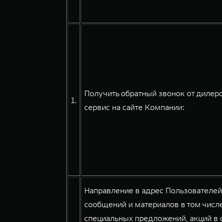
Получить обратный звонок от дилерс
1.
сервис на сайте Компании:
Направление в адрес Пользователе
сообщений и материалов в том числе
специальных предложений, акций в о