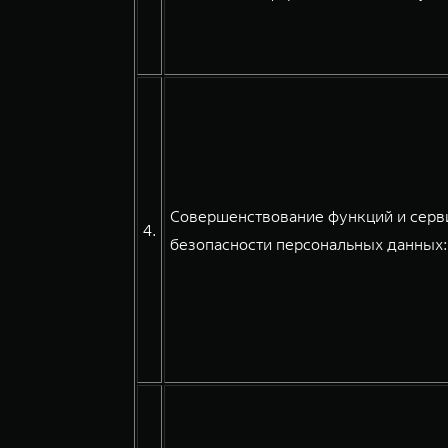
Совершенствование функций и серви
4.
безопасности персональных данных: