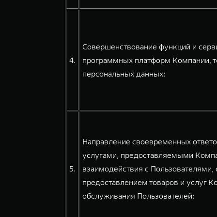
Совершенствование функций и серви
4.
программных платформ Компании, т
персональных данных:
Направление своевременных ответов
услугами, предоставляемыми Компа
5.
взаимодействия с Пользователями, 
предоставлением товаров и услуг К
обслуживания Пользователей: