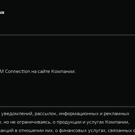
ых
 Connection на сайте Компании:
й уведомлений, рассылок, информационных и рекламных
, но не ограничиваясь, о продукции и услугах Компании,
акций в отношении них, о финансовых услугах, связанных 