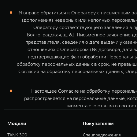
Я вправе обратиться к Оператору с письменным з
(дополнения) неверных или неполных персональн
Оператору соответствующего заявления в пр
Волгоградская, д. 61. Письменное заявление 
представителя, сведения о дате выдачи указа
отношениях с Оператором (№ договора, дата з
подтверждающие факт обработки Персональных
обработку персональных данных в срок, не превыш
Согласия на обработку персональных данных, Опер
Настоящее Согласие на обработку персональ
распространяется на персональные данные, кот
момента его отзыва в соответ
Модели
Покупателям
TANK 300
Спецпредложения