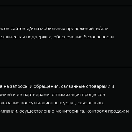
сов сайтов и/или мобильных приложений, и/или
ехническая поддержка, обеспечение безопасности
 на запросы и обращения, связанные с товарами и
нией и ее партнерами, оптимизация процессов
оказание консультационных услуг, связанных с
омпании, осуществление мониторинга, контроля продаж и