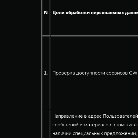
N
Цели обработки персональных данн
1.
Проверка доступности сервисов GWM
Направление в адрес Пользователе
сообщений и материалов в том числе
наличии специальных предложений, 