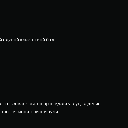
 единой клиентской базы:
 Пользователям товаров и/или услуг; ведение
тности; мониторинг и аудит: