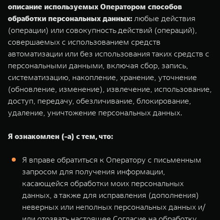
описание используемых Оператором способов
обработки персональных данных:
любые действия
(операции) или совокупность действий (операций),
совершаемых с использованием средств
автоматизации или без использования таких средств с
персональными данными, включая сбор, запись,
систематизацию, накопление, хранение, уточнение
(обновление, изменение), извлечение, использование,
доступ, передачу, обезличивание, блокирование,
удаление, уничтожение персональных данных.
Я ознакомлен (-а) с тем, что:
Я вправе обратиться к Оператору с письменным
запросом для получения информации,
касающейся обработки моих персональных
данных, а также для исправления (дополнения)
неверных или неполных персональных данных и/
или отозвать настоящее Согласие на обработку