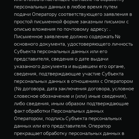
персональных данных в любое время путем
подачи Оператору соответствующего заявления в
простой письменной форме заказным письмом с
описью вложения по почтовому адресу: .
Письменное заявление должно содержать №
основного документа, удостоверяющего личность
Субъекта персональных данных или его
представителя, сведения о дате выдачи
указанного документа и выдавшем его органе,
сведения, подтверждающие участие Субъекта
персональных данных в отношениях с Оператором
(№ договора, дата заключения договора, условное
словесное обозначение и (или) иные сведения),
либо сведения, иным образом подтверждающие
факт обработки Персональных данных
Оператором, подпись Субъекта персональных
данных или его представителя. Оператор
прекращает обработку персональных данных в