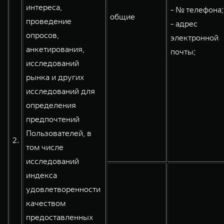
интереса,
- № телефона;
общие
проведение
- адрес
опросов,
электронной
анкетирования,
почты;
исследований
рынка и других
исследований для
определения
предпочтений
Пользователей, в
2.
том числе
исследований
индекса
удовлетворенности
качеством
предоставленных