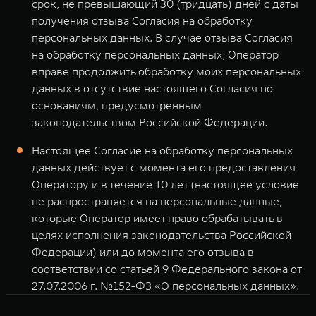
срок, не превышающий 30 (тридцать) дней с даты
получения отзыва Согласия на обработку
персональных данных. В случае отзыва Согласия
на обработку персональных данных, Оператор
вправе продолжить обработку моих персональных
данных в отсутствие настоящего Согласия по
основаниям, предусмотренным
законодательством Российской Федерации.
Настоящее Согласие на обработку персональных
данных действует с момента его предоставления
Оператору и в течение 10 лет (настоящее условие
не распространяется на персональные данные,
которые Оператор имеет право обрабатывать в
целях исполнения законодательства Российской
Федерации) или до момента его отзыва в
соответствии со статьей 9 Федерального закона от
27.07.2006 г. №152-ФЗ «О персональных данных».