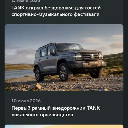
17 июня 2026
TANK открыл бездорожье для гостей
спортивно-музыкального фестиваля
10 июня 2026
Первый рамный внедорожник TANK
локального производства