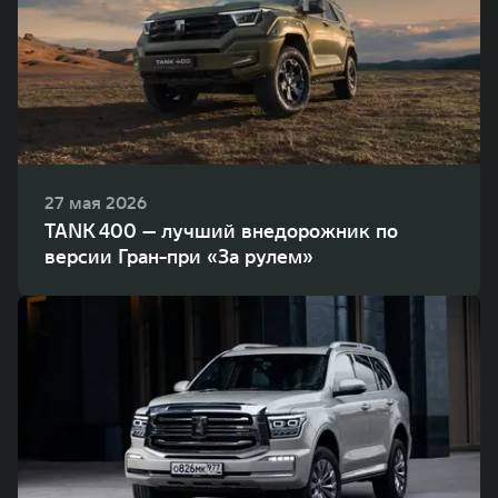
27 мая 2026
TANK 400 — лучший внедорожник по
версии Гран-при «За рулем»