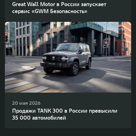
Great Wall Motor в России запускает
сервис «GWM Безопасность»
20 мая 2026
Продажи TANK 300 в России превысили
35 000 автомобилей