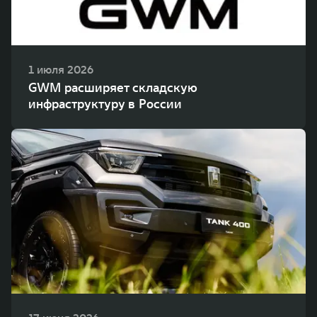
1 июля 2026
GWM расширяет складскую
инфраструктуру в России