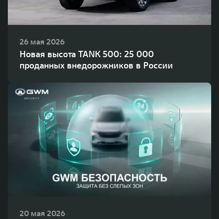
26 мая 2026
Новая высота TANK 500: 25 000
проданных внедорожников в России
20 мая 2026