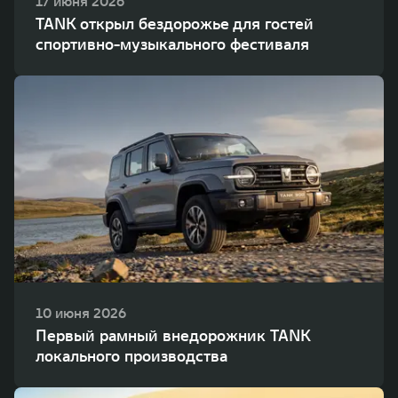
17 июня 2026
TANK открыл бездорожье для гостей
спортивно-музыкального фестиваля
10 июня 2026
Первый рамный внедорожник TANK
локального производства