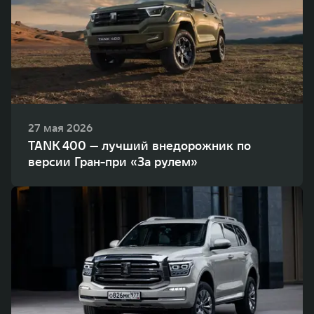
27 мая 2026
TANK 400 — лучший внедорожник по
версии Гран-при «За рулем»