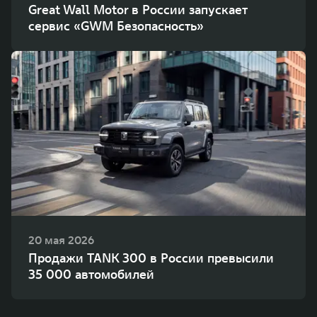
Great Wall Motor в России запускает
сервис «GWM Безопасность»
20 мая 2026
Продажи TANK 300 в России превысили
35 000 автомобилей