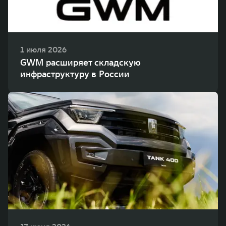
1 июля 2026
GWM расширяет складскую
инфраструктуру в России