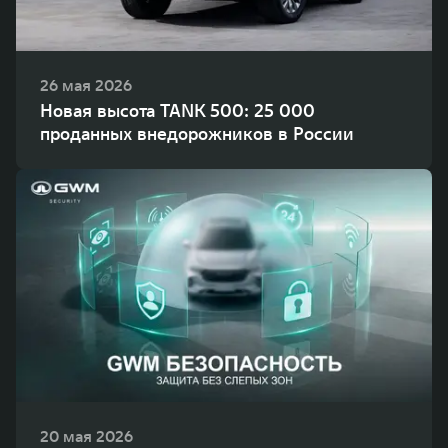
26 мая 2026
Новая высота TANK 500: 25 000
проданных внедорожников в России
20 мая 2026